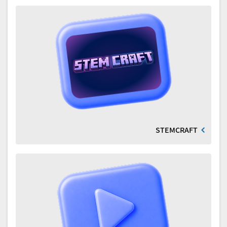
STEMCRAFT