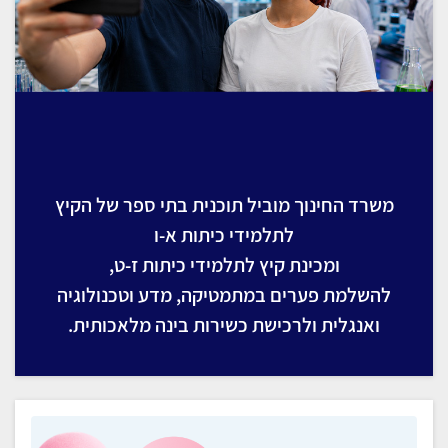
משרד החינוך מוביל תוכנית בתי ספר של הקיץ
לתלמידי כיתות א-ו
ומכינת קיץ לתלמידי כיתות ז-ט,
להשלמת פערים במתמטיקה, מדע וטכנולוגיה
ואנגלית ולרכישת כשירות בינה מלאכותית.