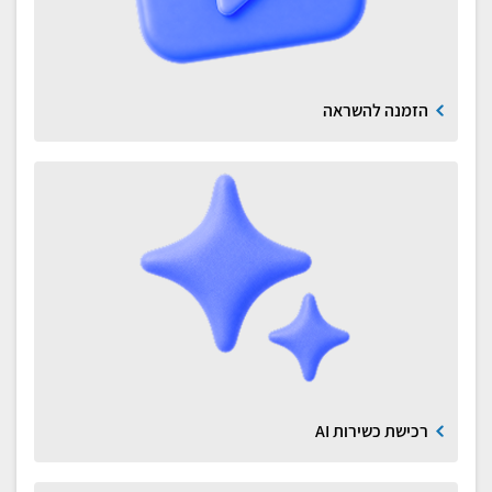
הזמנה להשראה
רכישת כשירות AI