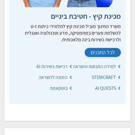
מכינת קיץ - חטיבת ביניים
משרד החינוך מוביל מכינת קיץ לתלמידי כיתות ז-ט
להשלמת פערים במתמטיקה, מדע וטכנולוגיה ואנגלית
ולרכישת כשירות בינה מלאכותית.
לכל התכנים
למידה התנסות והשראה
רכישת כשירות AI
STEMCRAFT
הזמנה להשראה
AI QUESTS
בוטקאמפ