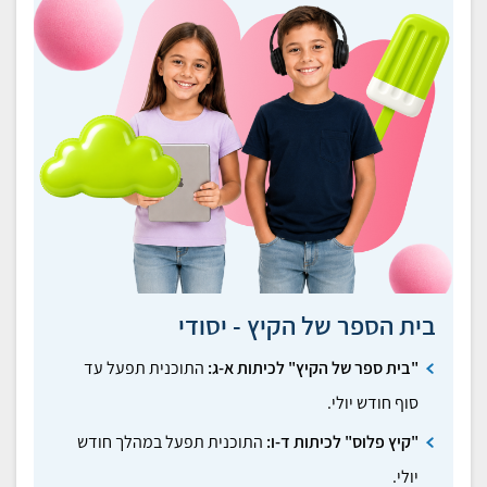
בית הספר של הקיץ - יסודי
"בית ספר של הקיץ" לכיתות א-ג:
התוכנית תפעל עד
סוף חודש יולי.
"קיץ פלוס" לכיתות ד-ו:
התוכנית תפעל במהלך חודש
יולי.