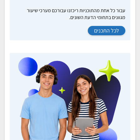
עבור כל אחת מהתוכניות ריכזנו עבורכם מערכי שיעור
מגוונים בתחומי הדעת השונים.
לכל התכנים