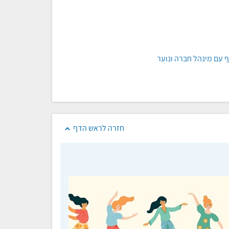
ף עם מינהל חברה ונוער
חזרה לראש הדף