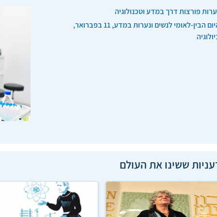
ערות פורצות דרך במדע וטכנולוגיה
היום הבין-לאומי לנשים ונערות במדע, 11 בפברואר,
יולוגיה
ניות ששינו את העולם