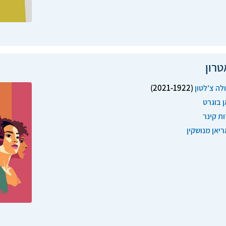
רון
(2021-1922)
ולה צ'לטון
ן בוגרט
ות קינר
ריאן מנושקין