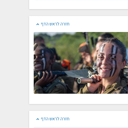
חזרה לראש הדף
חזרה לראש הדף