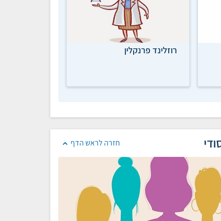
רוזלינד פרנקלין
ודי
חזרה לראש הדף