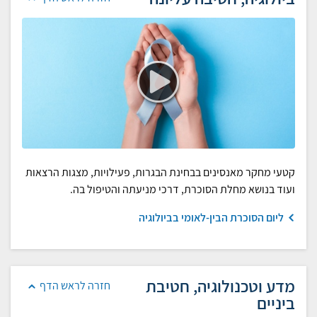
קטעי מחקר מאנסינים בבחינת הבגרות, פעילויות, מצגות הרצאות
ועוד בנושא מחלת הסוכרת, דרכי מניעתה והטיפול בה.
ליום הסוכרת הבין-לאומי בביולוגיה
מדע וטכנולוגיה, חטיבת
חזרה לראש הדף
ביניים