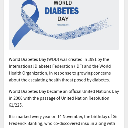
World Diabetes Day (WDD) was created in 1991 by the
International Diabetes Federation (IDF) and the World
Health Organization, in response to growing concerns
about the escalating health threat posed by diabetes.
World Diabetes Day became an official United Nations Day
in 2006 with the passage of United Nation Resolution
61/225.
It is marked every year on 14 November, the birthday of Sir
Frederick Banting, who co-discovered insulin along with