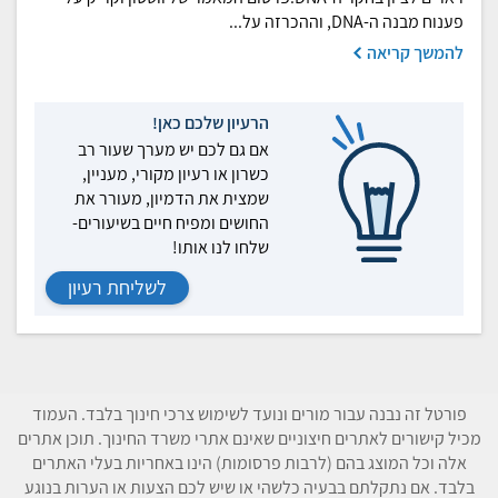
פענוח מבנה ה-DNA, וההכרזה על...
להמשך קריאה
הרעיון שלכם כאן!
אם גם לכם יש מערך שעור רב
כשרון או רעיון מקורי, מעניין,
שמצית את הדמיון, מעורר את
החושים ומפיח חיים בשיעורים-
שלחו לנו אותו!
לשליחת רעיון
פורטל זה נבנה עבור מורים ונועד לשימוש צרכי חינוך בלבד. העמוד
מכיל קישורים לאתרים חיצוניים שאינם אתרי משרד החינוך. תוכן אתרים
אלה וכל המוצג בהם (לרבות פרסומות) הינו באחריות בעלי האתרים
בלבד. אם נתקלתם בבעיה כלשהי או שיש לכם הצעות או הערות בנוגע