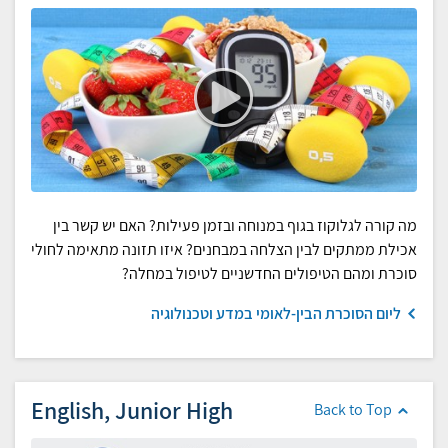
מה קורה לגלוקוז בגוף במנוחה ובזמן פעילות? האם יש קשר בין
אכילת ממתקים לבין הצלחה במבחנים? איזו תזונה מתאימה לחולי
סוכרת ומהם הטיפולים החדשניים לטיפול במחלה?
ליום הסוכרת הבין-לאומי במדע וטכנולוגיה
English, Junior High
Back to Top