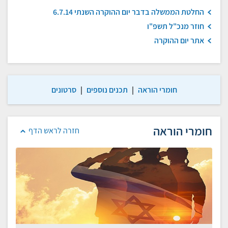
החלטת הממשלה בדבר יום ההוקרה השנתי 6.7.14
חוזר מנכ"ל תשפ"ו
אתר יום ההוקרה
חומרי הוראה
|
תכנים נוספים
|
סרטונים
חומרי הוראה
חזרה לראש הדף