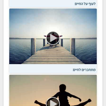
לעוף על החיים
מתחברים לחיים