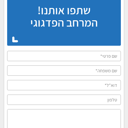
שתפו אותנו!
המרחב הפדגוגי