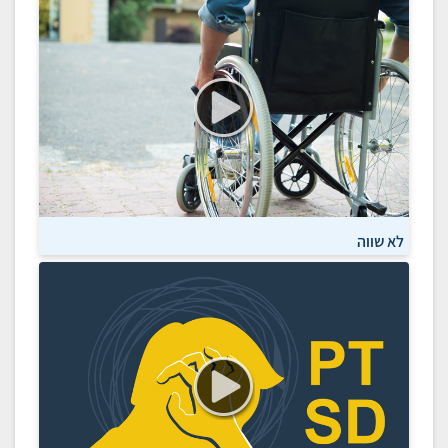
לא שווה