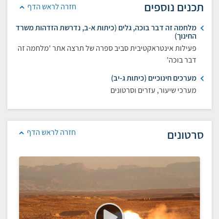
תכנים נוספים
חזרה לראש הדף
מלחמה זה דבר בוכה, גלים (כיתות א-ב, נדרשת הזדהות משרד
החינוך)
פעילות אינטראקטיבית סביב ספרה של תרצה אתר 'מלחמה זה
דבר בוכה'
מערכים חינוכיים (כיתות ג-יב)
מערכי שיעור, עזרים וסרטונים
סרטונים
חזרה לראש הדף