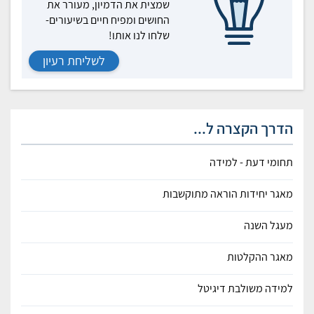
שמצית את הדמיון, מעורר את
החושים ומפיח חיים בשיעורים-
שלחו לנו אותו!
לשליחת רעיון
הדרך הקצרה ל...
תחומי דעת - למידה
מאגר יחידות הוראה מתוקשבות
מעגל השנה
מאגר ההקלטות
למידה משולבת דיגיטל