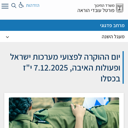
לג
הזדהות
משרד החינוך
ל
פורטל עובדי הוראה
מרחב פדגוגי
מעגל השנה
יום ההוקרה לפצועי מערכות ישראל
ופעולות האיבה, 7.12.2025 י"ז
בכסלו