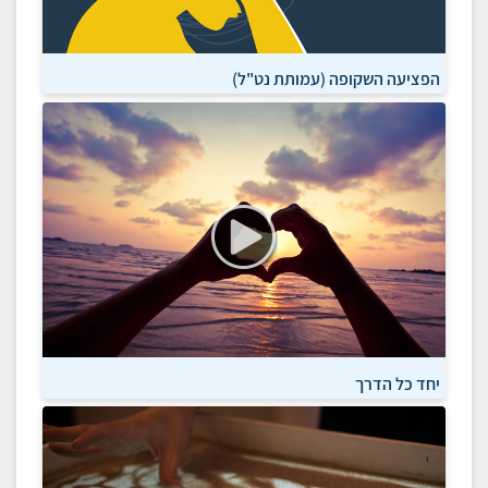
הפציעה השקופה (עמותת נט"ל)
יחד כל הדרך