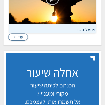
אח שלי גיבור
עוד
אחלה שיעור
הכנתם לכיתה שיעור
מקורי ומעניין?
אל תשמרו אותו לעצמכם.