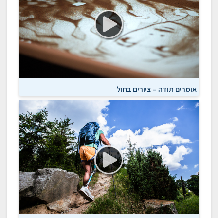
אומרים תודה – ציורים בחול