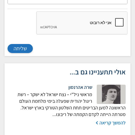
שליחה
אולי תתעניינו גם ב...
שרה אהרנסון
מראשי ניל"י – נצח ישראל לא ישקר – רשת
ריגול יהודית שפעלה בימי מלחמת העולם
הראשונה למען הבריטים תחת השלטון הטורקי בארץ ישראל.
מטרתה הייתה לקדם הקמתה של ריבונו...
להמשך קריאה