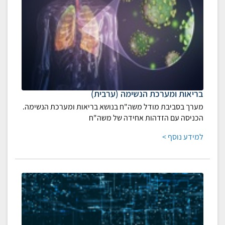
בריאות ומערכת הנשימה (ערבית)
מערך בסביבת מודל משה"ח בנושא בריאות ומערכת הנשימה.
הכניסה עם הזדהות אחידה של משה"ח
למידע נוסף >