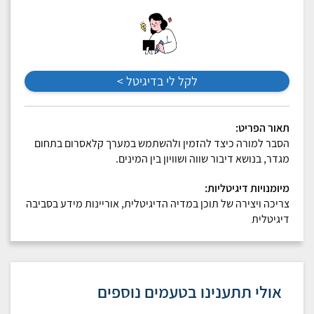
לקל לי בדיגיטל >
תאור הפריט
:
הסבר למורה כיצד להזמין ולהשתמש במערך קלאסרום בתחום
מגדר, בנושא דיבור שווה ושוויון בין המינים.
מיומנויות דיגיטליות
:
צריכה ויצירה של תוכן במדיה הדיגיטלית, אוריינות מידע בסביבה
דיגיטלית
אולי תתענינו בטעמים נוספים