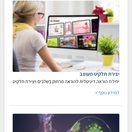
יצירת תלקיט מעוצב
יחידת הוראה דיגיטלית להוראה מרחוק בשלבים ויצירת תלקיט
למידע נוסף >