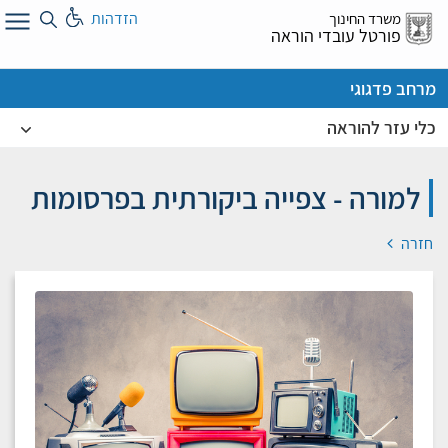
לג
הזדהות
משרד החינוך
ל
פורטל עובדי הוראה
מרחב פדגוגי
כלי עזר להוראה
למורה - צפייה ביקורתית בפרסומות
חזרה