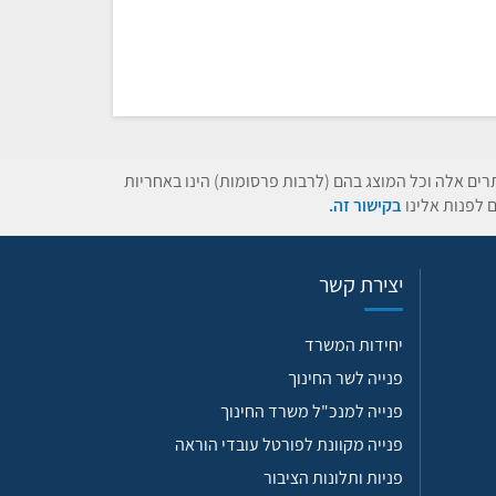
תרים אלה וכל המוצג בהם (לרבות פרסומות) הינו באחריות
 לפנות אלינו
בקישור זה.
יצירת קשר
יחידות המשרד
פנייה לשר החינוך
פנייה למנכ"ל משרד החינוך
פנייה מקוונת לפורטל עובדי הוראה
פניות ותלונות הציבור