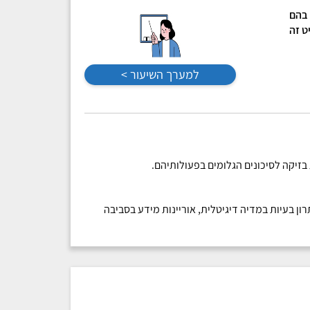
 בהם
ט זה
למערך השיעור >
בזיקה לסיכונים הגלומים בפעולותיהם.
ון בעיות במדיה דיגיטלית, אוריינות מידע בסביבה