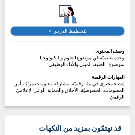
لتخطيط الدرس >
وصف المحتوى
:
وحدة تعليميّة في موضوع العلوم والتكنولوجيا
بموضوع "الخلية، المبنى والأداء الوظيفي"
المهارات الرقمية
:
إنشاء محتوى في بيئة رقميّة, مشاركة معلومات مرئيّة, أمن
المعلومات، الخصوصيّة، الأخلاق والحماية, الوعي الإعلاميّ
الرقميّ
قد تهتمّون بمزيد من النكهات