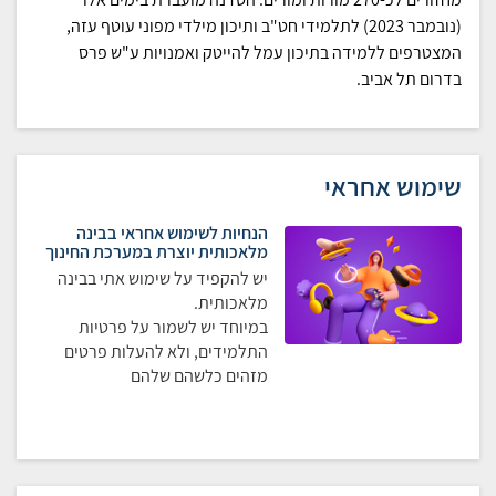
(נובמבר 2023) לתלמידי חט"ב ותיכון מילדי מפוני עוטף עזה,
המצטרפים ללמידה בתיכון עמל להייטק ואמנויות ע"ש פרס
בדרום תל אביב.
שימוש אחראי
הנחיות לשימוש אחראי בבינה
מלאכותית יוצרת במערכת החינוך
יש להקפיד על שימוש אתי בבינה
מלאכותית.
במיוחד יש לשמור על פרטיות
התלמידים, ולא להעלות פרטים
מזהים כלשהם שלהם