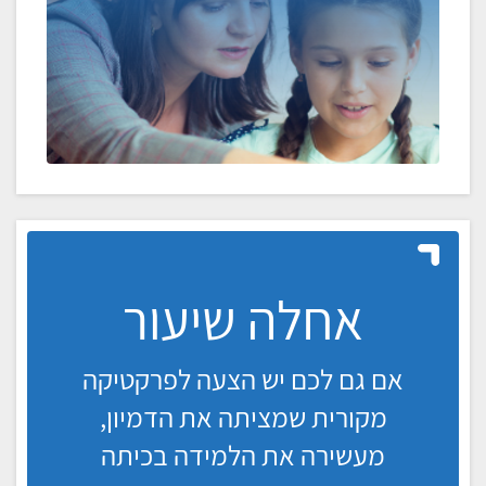
אחלה שיעור
אם גם לכם יש הצעה לפרקטיקה
מקורית שמציתה את הדמיון,
מעשירה את הלמידה בכיתה