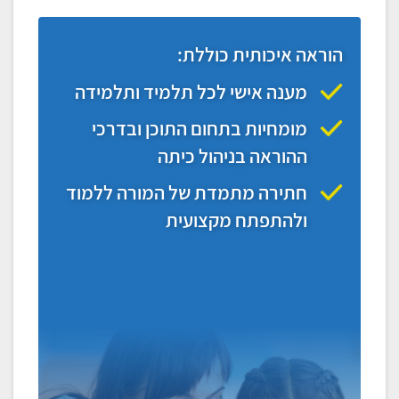
הוראה איכותית כוללת:
מענה אישי לכל תלמיד ותלמידה
מומחיות בתחום התוכן ובדרכי
ההוראה בניהול כיתה
חתירה מתמדת של המורה ללמוד
ולהתפתח מקצועית