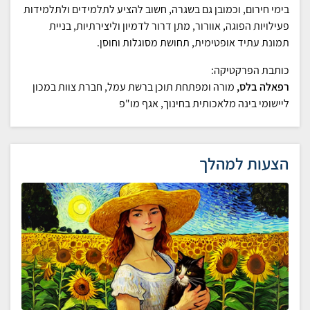
בימי חירום, וכמובן גם בשגרה, חשוב להציע לתלמידים ולתלמידות
פעילויות הפוגה, אוורור, מתן דרור לדמיון וליצירתיות, בניית
תמונת עתיד אופטימית, תחושת מסוגלות וחוסן.
כותבת הפרקטיקה:
רפאלה בלס,
מורה ומפתחת תוכן ברשת עמל, חברת צוות במכון
ליישומי בינה מלאכותית בחינוך, אגף מו"פ
הצעות למהלך