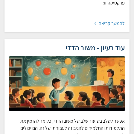
פרקטיקה זו:
להמשך קריאה
עוד רעיון - משוב הדדי
אפשר לשלב בשיעור שלב של משוב הדדי, כלומר להזמין את
התלמידות והתלמידים להגיב זה לעבודתו של זה. הם יכולים