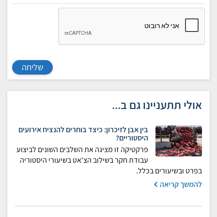
שליחה
אולי תתעניינו גם ב...
בין אבן לזיכרון: כיצד בוחרים להנציח אירועים
היסטוריים?
פרקטיקה זו מציגה את השלבים השונים לביצוע
עבודת חקר בשילוב הצ'אט בשיעורי היסטוריה
בפרט ובשיעורים בכלל.
להמשך קריאה