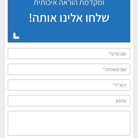
ומקדמת הוראה איכותית
שלחו אלינו אותה!