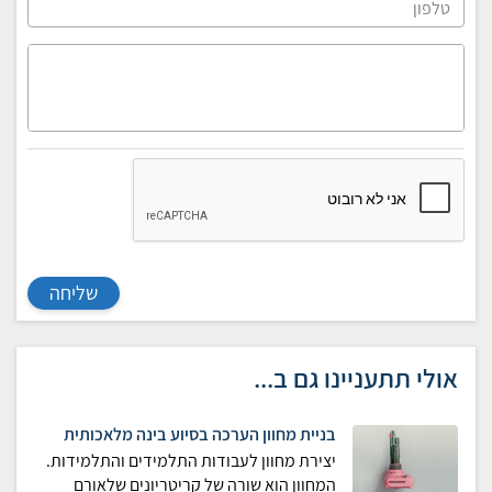
שליחה
אולי תתעניינו גם ב...
בניית מחוון הערכה בסיוע בינה מלאכותית
יצירת מחוון לעבודות התלמידים והתלמידות.
המחוון הוא שורה של קריטריונים שלאורם