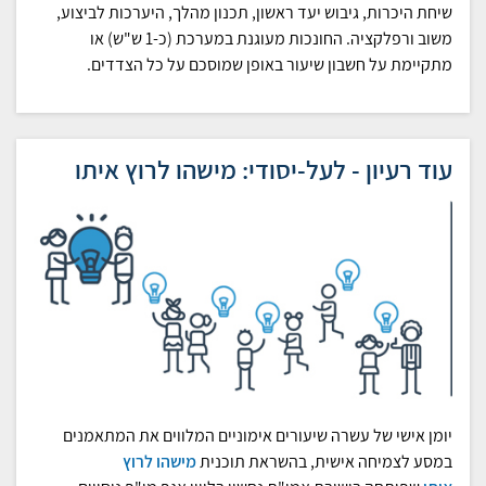
שיחת היכרות, גיבוש יעד ראשון, תכנון מהלך, היערכות לביצוע,
משוב ורפלקציה. החונכות מעוגנת במערכת (כ-1 ש"ש) או
מתקיימת על חשבון שיעור באופן שמוסכם על כל הצדדים.
עוד רעיון - לעל-יסודי: מישהו לרוץ איתו
יומן אישי של עשרה שיעורים אימוניים המלווים את המתאמנים
במסע לצמיחה אישית, בהשראת תוכנית
מישהו
לרוץ