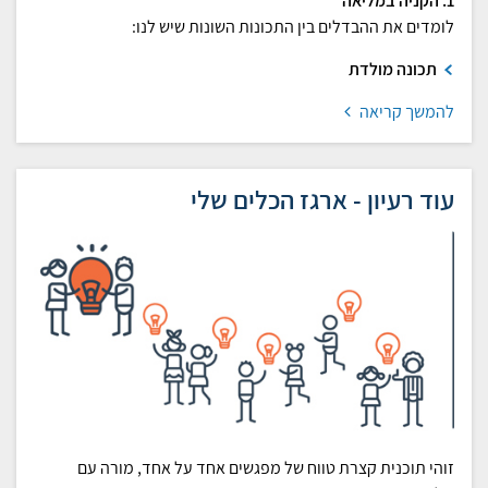
1. הקניה במליאה
לומדים את ההבדלים בין התכונות השונות שיש לנו:
תכונה מולדת
להמשך קריאה
עוד רעיון - ארגז הכלים שלי
זוהי תוכנית קצרת טווח של מפגשים אחד על אחד, מורה עם