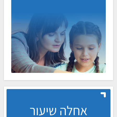
אחלה שיעור