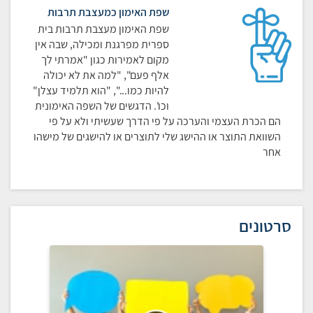
שפת האימון כמעצבת תרבות
שפת האימון מעצבת תרבות בית
ספרית מפרגנת ומכילה, שבה אין
מקום לאמירות כגון "אמרתי לך
אלף פעם", "למה את לא יכולה
להיות כמו...", "הוא תלמיד עצלן"
וכו'. הדגשים של השפה האימונית
הם הכרת העצמי והערכה על פי הדרך שעשיתי ולא על פי
השוואת התוצר או ההישג שלי לתוצרים או להישגים של מישהו
אחר
סרטונים