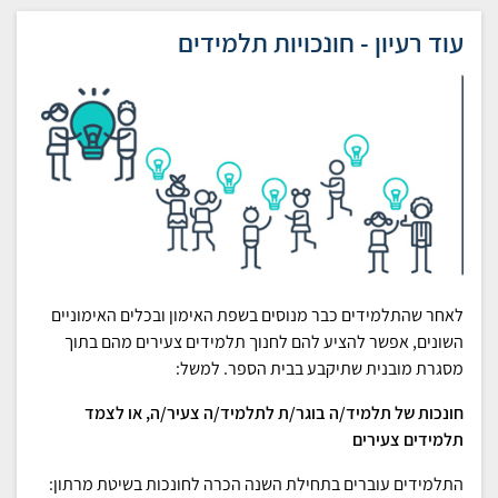
עוד רעיון - חונכויות תלמידים
לאחר שהתלמידים כבר מנוסים בשפת האימון ובכלים האימוניים
השונים, אפשר להציע להם לחנוך תלמידים צעירים מהם בתוך
מסגרת מובנית שתיקבע בבית הספר. למשל:
חונכות של תלמיד/ה בוגר/ת לתלמיד/ה צעיר/ה, או לצמד
תלמידים צעירים
התלמידים עוברים בתחילת השנה הכרה לחונכות בשיטת מרתון: