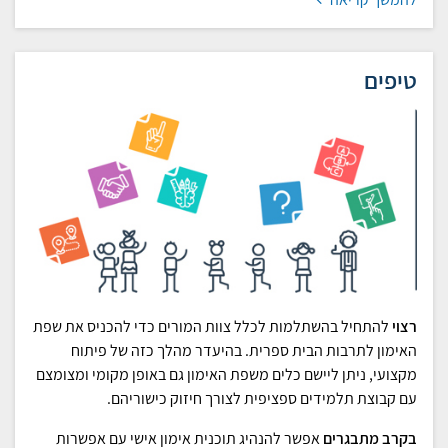
טיפים
רצוי
להתחיל בהשתלמות לכלל צוות המורים כדי להכניס את שפת
האימון לתרבות הבית ספרית. בהיעדר מהלך כזה של פיתוח
מקצועי, ניתן ליישם כלים משפת האימון גם באופן מקומי ומצומצם
עם קבוצת תלמידים ספציפית לצורך חיזוק כישוריהם.
בקרב מתבגרים
אפשר להנהיג תוכנית אימון אישי עם אפשרות