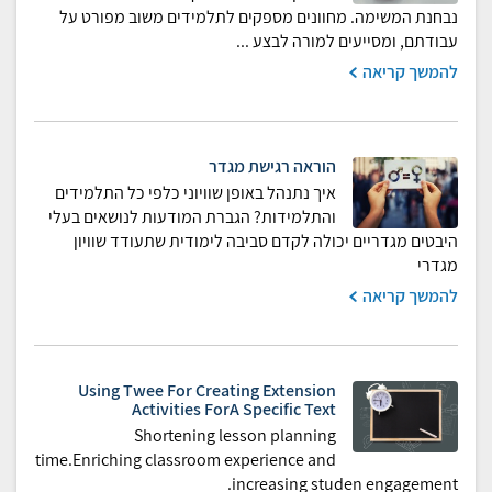
נבחנת המשימה. מחוונים מספקים לתלמידים משוב מפורט על
עבודתם, ומסייעים למורה לבצע ...
להמשך קריאה
הוראה רגישת מגדר
איך נתנהל באופן שוויוני כלפי כל התלמידים
והתלמידות? הגברת המודעות לנושאים בעלי
היבטים מגדריים יכולה לקדם סביבה לימודית שתעודד שוויון
מגדרי
להמשך קריאה
Using Twee For Creating Extension
Activities ForA Specific Text
Shortening lesson planning
time.Enriching classroom experience and
increasing studen engagement.