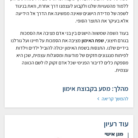
ללמוד מהטעויות שלנו ולקבוע לעצמנו דרך אחרת, וזאת בניגוד
לשפה של מדידת הישגים שאינה ממשיגה את הדרך אל הידיעה
אלא בעיקר את התוצר הסופי.
בעוד השפה שמשווה הישגים בין בני אדם מציבה את הסמכות
בגורם חיצוני,
שפת האימון
מציבה את הסמכות על חיינו ועל גורלנו
בידיים שלנו. התנסות בשפת האימון יכולה להוביל ילדים וילדות
לפיתוח מנגנונים חזקים של מודעות ומסוגלות עצמית, שכן היא
מספקת כלים לדיבור הפנימי שכל אדם זקוק לו לשם הכוונה
עצמית.
מהלך: מסע בקבוצת אימון
להמשך קריאה
עוד רעיון