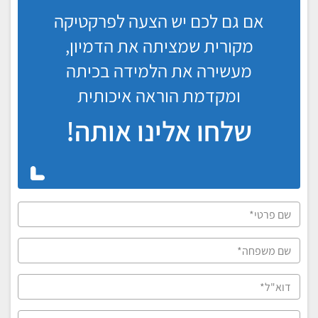
אם גם לכם יש הצעה לפרקטיקה
מקורית שמציתה את הדמיון,
מעשירה את הלמידה בכיתה
ומקדמת הוראה איכותית
שלחו אלינו אותה!