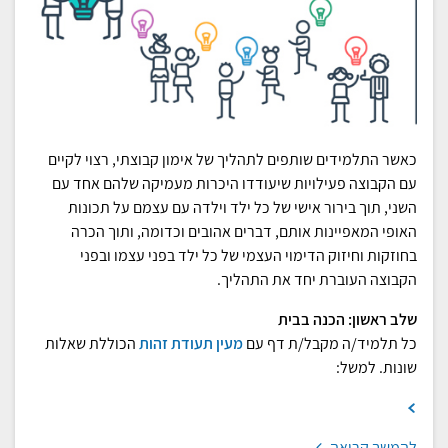
כאשר התלמידים שותפים לתהליך של אימון קבוצתי, רצוי לקיים
עם הקבוצה פעילויות שיעודדו היכרות מעמיקה שלהם אחד עם
השני, תוך בירור אישי של כל ילד וילדה עם עצמם על תכונות
האופי המאפיינות אותם, דברים אהובים וכדומה, ותוך הכרה
בחוזקות וחיזוק הדימוי העצמי של כל ילד בפני עצמו ובפני
הקבוצה העוברת יחד את התהליך.
שלב ראשון: הכנה בבית
כל תלמיד/ה מקבל/ת דף עם
מעין תעודת זהות
הכוללת שאלות
שונות. למשל:
להמשך קריאה