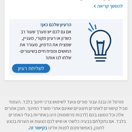
להמשך קריאה
הרעיון שלכם כאן!
אם גם לכם יש מערך שעור רב
כשרון או רעיון מקורי, מעניין,
שמצית את הדמיון, מעורר את
החושים ומפיח חיים בשיעורים-
שלחו לנו אותו!
לשליחת רעיון
פורטל זה נבנה עבור מורים ונועד לשימוש צרכי חינוך בלבד. העמוד
מכיל קישורים לאתרים חיצוניים שאינם אתרי משרד החינוך. תוכן אתרים
אלה וכל המוצג בהם (לרבות פרסומות) הינו באחריות בעלי האתרים
בלבד. אם נתקלתם בבעיה כלשהי או שיש לכם הצעות או הערות בנוגע
לתוכן, באפשרותכם לפנות אלינו
בקישור זה.