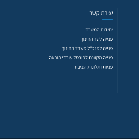
יצירת קשר
יחידות המשרד
פנייה לשר החינוך
פנייה למנכ"ל משרד החינוך
פנייה מקוונת לפורטל עובדי הוראה
פניות ותלונות הציבור