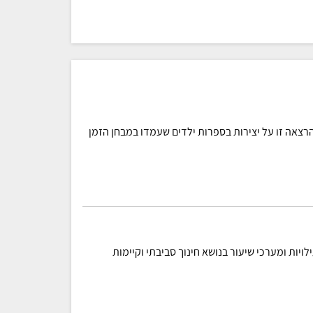
רצאה זו על יצירות בספרות ילדים שעמדו במבחן הזמן
לויות ומערכי שיעור בנושא חינוך סביבתי וקיימות