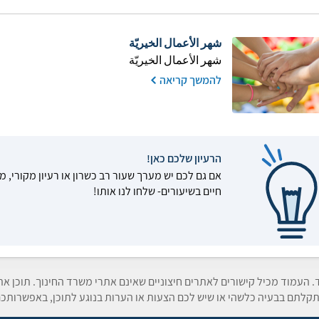
شهر الأعمال الخيريّة
شهر الأعمال الخيريّة
להמשך קריאה
הרעיון שלכם כאן!
אם גם לכם יש מערך שעור רב כשרון או רעיון מקורי, מ
חיים בשיעורים- שלחו לנו אותו!
ד. העמוד מכיל קישורים לאתרים חיצוניים שאינם אתרי משרד החינוך. תוכן א
קלתם בבעיה כלשהי או שיש לכם הצעות או הערות בנוגע לתוכן, באפשרותכם