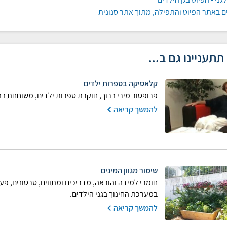
ים באתר הפיוט והתפילה, מתוך אתר סנונית
תתעניינו גם ב...
קלאסיקה בספרות ילדים
פרופסור מירי ברוך, חוקרת ספרות ילדים, משוחחת בה
להמשך קריאה
שימור מגוון המינים
חומרי למידה והוראה, מדריכים ומתווים, סרטונים, פעי
במערכת החינוך בגני הילדים.
להמשך קריאה