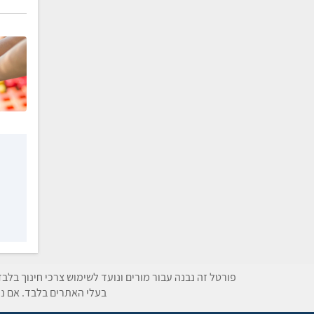
פורטל זה נבנה עבור מורים ונועד לשימוש צרכי חינוך בלב
בעלי האתרים בלבד. אם נת