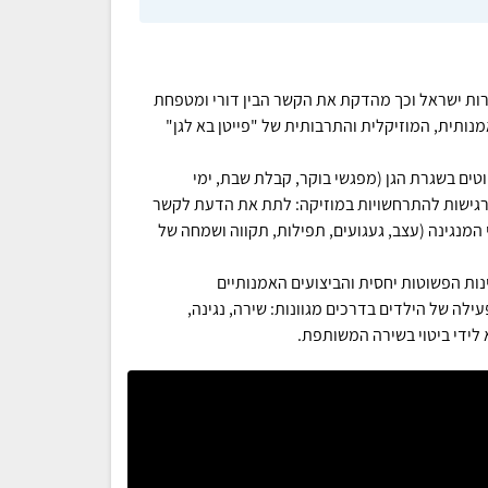
סורות ישראל וכך מהדקת את הקשר הבין דורי ומטפחת
ותית, המוזיקלית והתרבותית של "פייטן בא לגן"
ים בשגרת הגן (מפגשי בוקר, קבלת שבת, ימי
 רגישות להתרחשויות במוזיקה: לתת את הדעת לקשר
פי המנגינה (עצב, געגועים, תפילות, תקווה ושמחה של
נות הפשוטות יחסית והביצועים האמנותיים
ילה של הילדים בדרכים מגוונות: שירה, נגינה,
א לידי ביטוי בשירה המשותפת.