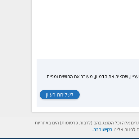
עניין, שמצית את הדמיון, מעורר את החושים ומפיח
לשליחת רעיון
תרים אלה וכל המוצג בהם (לרבות פרסומות) הינו באחריות
 לפנות אלינו
בקישור זה.