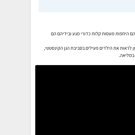
יהם היחפות מעסות קלות כדורי מגע ובידיהם הם
יתן לראות את הילדים פעילים בסביבת הגן הקינסטטי,
 במליאה.