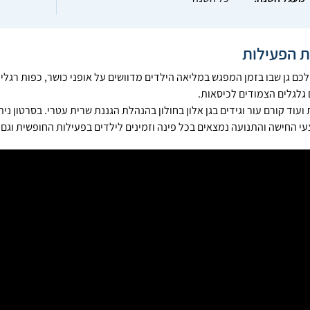
ת הפעילות
 לכם גן שבו בזמן המפגש במליאה הילדים מדוושים על אופני כושר, כפות רגל
 גלגלים הצמודים לכיסאות.
ועוד קורם עור וגידים בגן אלון בחולון בהנהלת הגננת שרית עטרי. בסרטון נ
עי החישה והתנועה נמצאים בכל פינה וזמינים לילדים בפעילות החופשית וגם