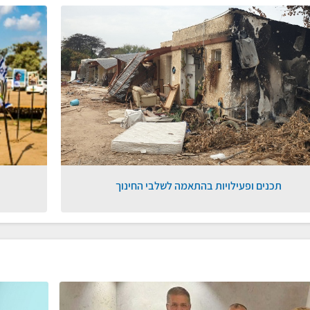
תכנים ופעילויות בהתאמה לשלבי החינוך