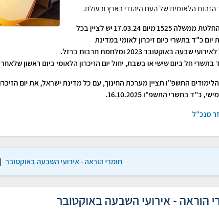
 הזהות הלאומית של העם היהודי בארץ ובעולם.
על פי החלטת ממשלה 1525 מיום 17.03.24 יש לציין בכל
 יום כ"ד בתשרי כיום זיכרון לאומי במדינת
ועי שבעה באוקטובר 2023 ומלחמת חרבות ברזל.
 בתשרי חל ביום שישי או בשבת, יחול יום הזיכרון הלאומי ביום ראשון שלאחריו
לימודים התשפ"ו תציין מערכת החינוך, עם כל מדינת ישראל, את יום הזיכר
שי, כ"ד בתשרי התשפ"ו 16.10.2025.
ר מנכ"ל
חומרי הוראה - אירועי השבעה באוקטובר
|
י הוראה - אירועי השבעה באוקטובר