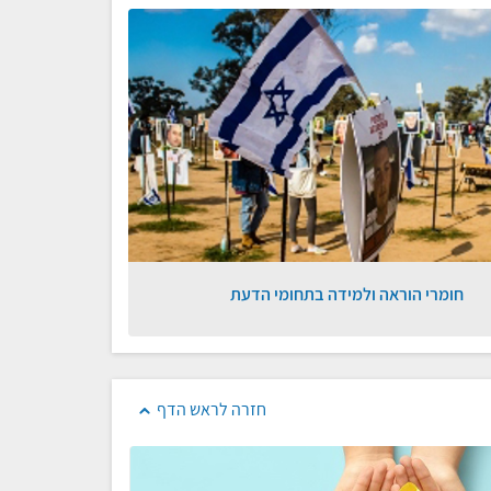
חומרי הוראה ולמידה בתחומי הדעת
חזרה לראש הדף