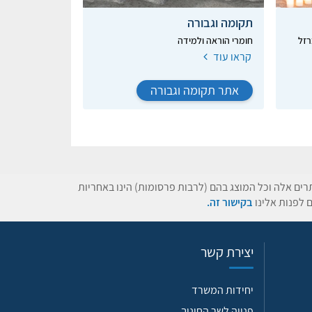
תקומה וגבורה
רזל
חומרי הוראה ולמידה
קראו עוד
אתר תקומה וגבורה
תרים אלה וכל המוצג בהם (לרבות פרסומות) הינו באחריות
 לפנות אלינו
בקישור זה.
יצירת קשר
יחידות המשרד
פנייה לשר החינוך