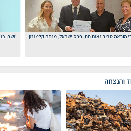
י הוראה סביב נאום חתן פרס ישראל, מנחם קלמנזון
"ושבו בנ
ד והנצחה