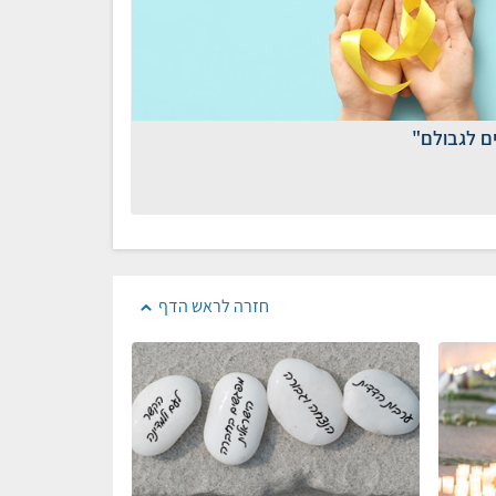
ים לגבולם"
חזרה לראש הדף