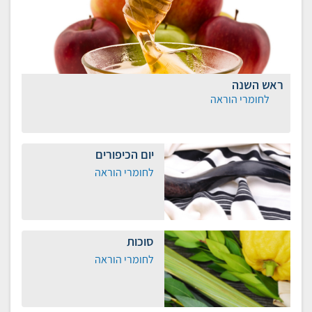
ראש השנה
לחומרי הוראה
יום הכיפורים
לחומרי הוראה
סוכות
לחומרי הוראה