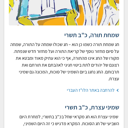
שמחת תורה, כ"ב תשרי
חג שמחת תורה כשמו כן הוא – חג שכולו שמחה על התורה, שמחה
על סיום מחזור נוסף של קריאת התורה ועל מחזור חדש שנפתח.
מקורו של החג אינו מהתורה, אף כי הוא עתיק מאוד ומבטא את
רצונם של יהודים לתת ביטוי חגיגי לאהבתם את תורתם ואת
תרבותם. החג נחגג ביום השמיני של סוכות, המכונה גם שמיני
עצרת.
להרחבה באתר הלו"ז העברי
שמיני עצרת, כ"ב תשרי
שמיני עצרת הוא חג מקראי שחל בכ"ב בתשרי, למחרת היום
השביעי של חג הסוכות. המקרא מדגיש כי זה היום השמיני,