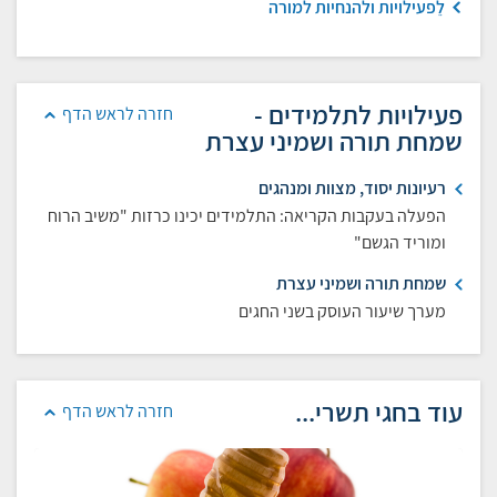
לֵפעילויות ולהנחיות למורה
פעילויות לתלמידים -
חזרה לראש הדף
שמחת תורה ושמיני עצרת
רעיונות יסוד, מצוות ומנהגים
הפעלה בעקבות הקריאה: התלמידים יכינו כרזות "משיב הרוח
ומוריד הגשם"
שמחת תורה ושמיני עצרת
מערך שיעור העוסק בשני החגים
עוד בחגי תשרי...
חזרה לראש הדף