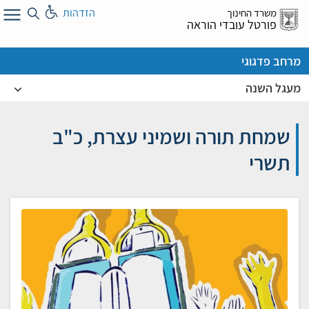
לג
הזדהות
משרד החינוך
ל
פורטל עובדי הוראה
מרחב פדגוגי
מעגל השנה
שמחת תורה ושמיני עצרת, כ"ב
תשרי