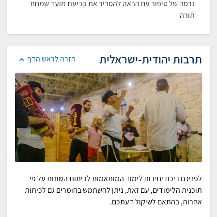
גרסה של סיפור עם הבאה להסביר את קביעת מועד שמחת
תורה
תרבות יהודית-ישראלית
חזרה לראש הדף
לפניכם ריכוז יחידות לימוד המותאמות לכיתות השונות על פי
תוכנית הלימודים, עם זאת, ניתן להשתמש בחומרים גם לכיתות
אחרות, בהתאם לשיקול דעתכם.