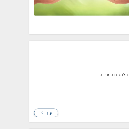
ד להגנת הסביבה
עוד