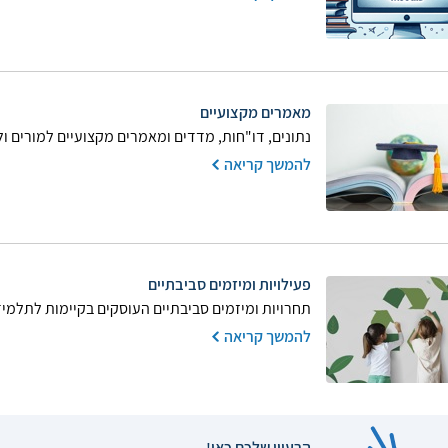
מאמרים מקצועיים
נתונים, דו"חות, מדדים ומאמרים מקצועיים למורים ו
להמשך קריאה
פעילויות ומיזמים סביבתיים
תחרויות ומיזמים סביבתיים העוסקים בקיימות לתלמי
להמשך קריאה
הרעיון שלכם כאן!