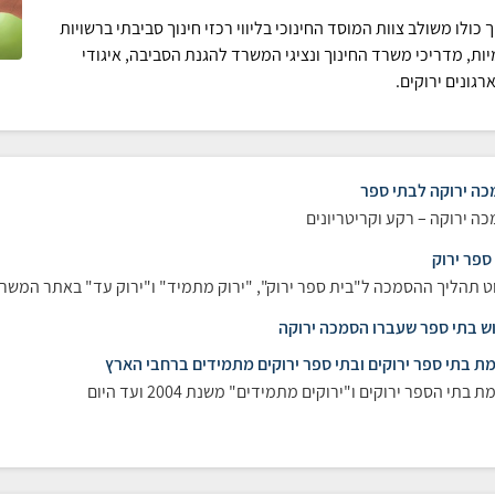
 כולו משולב צוות המוסד החינוכי בליווי רכזי חינוך סביבתי ברשויות
ות, מדריכי משרד החינוך ונציגי המשרד להגנת הסביבה, איגודי
רגונים ירוקים.
ה ירוקה לבתי ספר
ה ירוקה – רקע וקריטריונים
ספר ירוק
ט תהליך ההסמכה ל"בית ספר ירוק", "ירוק מתמיד" ו"ירוק עד" באתר המשר
ש בתי ספר שעברו הסמכה ירוקה
ת בתי ספר ירוקים ובתי ספר ירוקים מתמידים ברחבי הארץ
 בתי הספר ירוקים ו"ירוקים מתמידים" משנת 2004 ועד היום