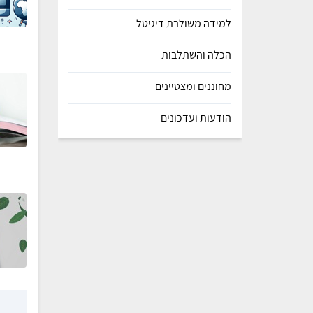
למידה משולבת דיגיטל
הכלה והשתלבות
מחוננים ומצטיינים
הודעות ועדכונים