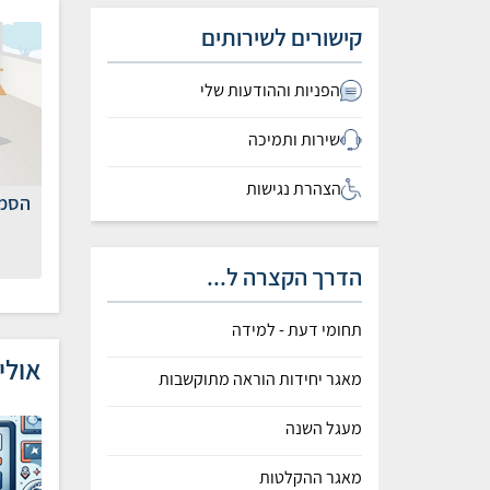
קישורים לשירותים
הפניות וההודעות שלי
שירות ותמיכה
הצהרת נגישות
הסמכ
הדרך הקצרה ל...
תחומי דעת - למידה
אולי 
מאגר יחידות הוראה מתוקשבות
מעגל השנה
מאגר ההקלטות