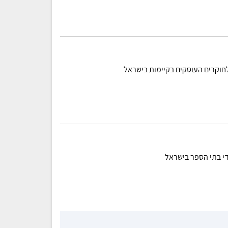
לחוקרים העוסקים בקיימות בישראל
די בתי הספר בישראל