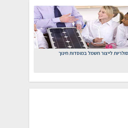
ולריות לייצור חשמל במוסדות חינוך