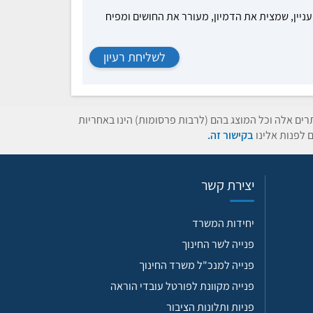
עניין, שמצית את הדמיון, מעורר את החושים ומפיח
לשליחת רעיון
תרים אלה וכל המוצג בהם (לרבות פרסומות) הינו באחריות
 לפנות אלינו
בקישור זה.
יצירת קשר
יחידות המשרד
פנייה לשר החינוך
פנייה למנכ"ל משרד החינוך
פנייה מקוונת לפורטל עובדי הוראה
פניות ותלונות הציבור