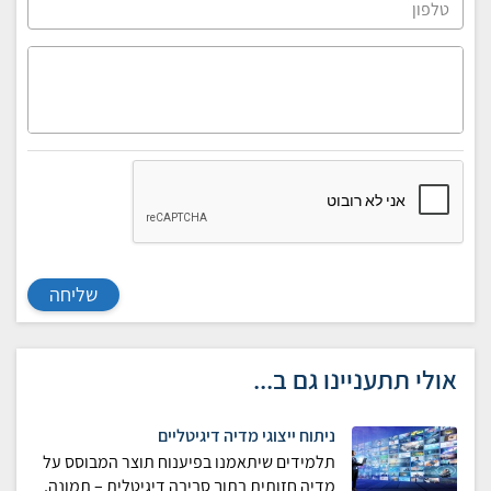
שליחה
אולי תתעניינו גם ב...
ניתוח ייצוגי מדיה דיגיטליים
תלמידים שיתאמנו בפיענוח תוצר המבוסס על
מדיה חזותית בתוך סביבה דיגיטלית – תמונה,