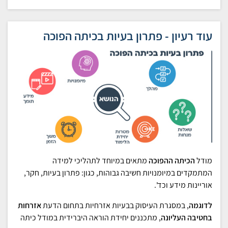
עוד רעיון - פתרון בעיות בכיתה הפוכה
מודל
הכיתה ההפוכה
מתאים במיוחד לתהליכי למידה
המתמקדים במיומנויות חשיבה גבוהות, כגון: פתרון בעיות, חקר,
אוריינות מידע וכד'.
לדוגמה
, במסגרת העיסוק בבעיות אזרחיות בתחום הדעת
אזרחות
בחטיבה העליונה
, מתכננים יחידת הוראה היברידית במודל כיתה