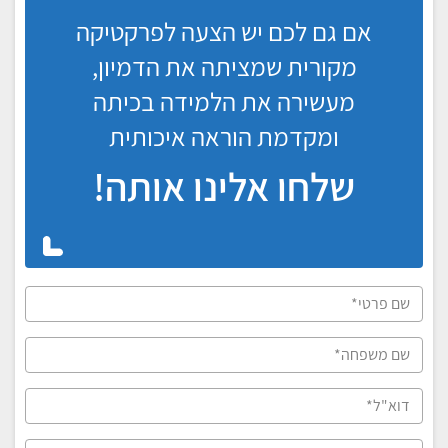
אם גם לכם יש הצעה לפרקטיקה
מקורית שמציתה את הדמיון,
מעשירה את הלמידה בכיתה
ומקדמת הוראה איכותית
שלחו אלינו אותה!