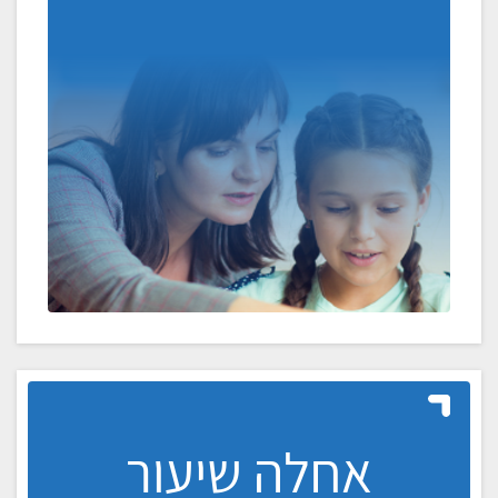
אחלה שיעור