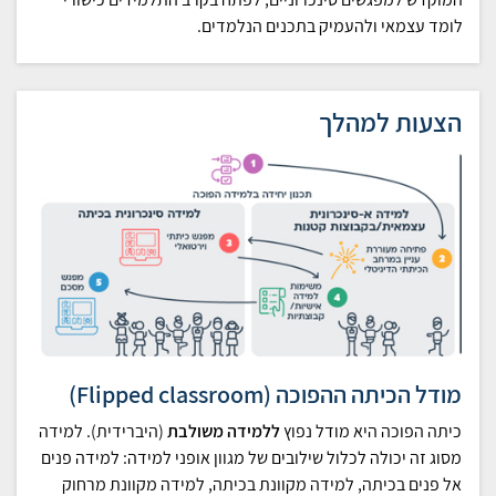
לומד עצמאי ולהעמיק בתכנים הנלמדים.
הצעות למהלך
מודל הכיתה ההפוכה (Flipped classroom)
כיתה הפוכה היא מודל נפוץ
ללמידה משולבת
(היברידית). למידה
מסוג זה יכולה לכלול שילובים של מגוון אופני למידה: למידה פנים
אל פנים בכיתה, למידה מקוונת בכיתה, למידה מקוונת מרחוק