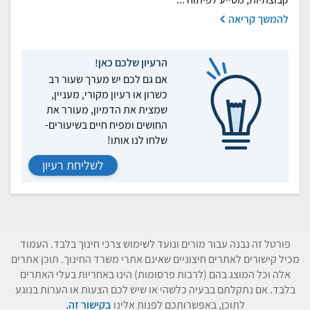
להמשך קריאה
הרעיון שלכם כאן!
אם גם לכם יש מערך שעור רב
כשרון או רעיון מקורי, מעניין,
שמצית את הדמיון, מעורר את
החושים ומפיח חיים בשיעורים-
שלחו לנו אותו!
לשליחת רעיון
פורטל זה נבנה עבור מורים ונועד לשימוש צרכי חינוך בלבד. העמוד
מכיל קישורים לאתרים חיצוניים שאינם אתרי משרד החינוך. תוכן אתרים
אלה וכל המוצג בהם (לרבות פרסומות) הינו באחריות בעלי האתרים
בלבד. אם נתקלתם בבעיה כלשהי או שיש לכם הצעות או הערות בנוגע
לתוכן, באפשרותכם לפנות אלינו
בקישור זה.