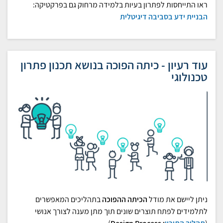
ראו התייחסות לפתרון בעיות בלמידה מרחוק גם בפרקטיקה:
הבניית ידע בסביבה דיגיטלית
עוד רעיון - כיתה הפוכה בנושא תכנון פתרון
טכנולוגי
ניתן ליישם את מודל
הכיתה ההפוכה
בתהליכים המאפשרים
לתלמידים לפתח תוצרים שונים תוך מתן מענה לצורך אנושי