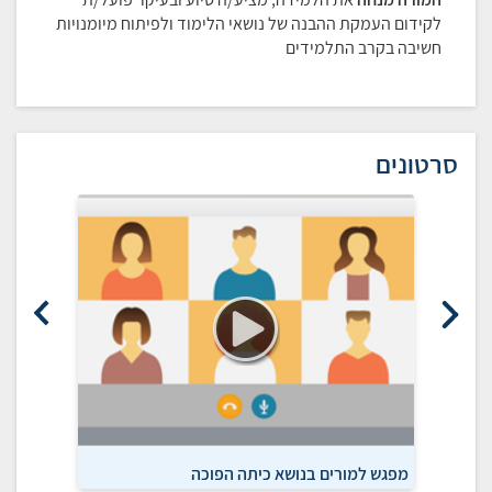
לקידום העמקת ההבנה של נושאי הלימוד ולפיתוח מיומנויות
חשיבה בקרב התלמידים
סרטונים
מפגש למורים בנושא כיתה הפוכה
הכיתה ה