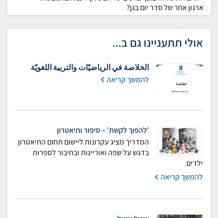
ארגון אחר של סדר יום בגן?
אולי תתעניינו גם ב...
الخلاصة في الرياضيّات والتربية اللغويّة
להמשך קריאה
'להפוך לקשת' – סיפור ותיאטרון
המדריך מציג עקרונות ליישום תחום התיאטרון
בדגש על שפה ואוריינות ובחיבור לספרות
ילדים
להמשך קריאה