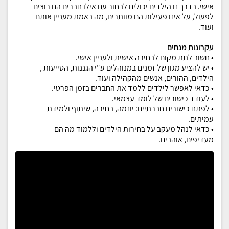
אישי. בדרך זו הילדים יכולים לבחור עם אילו חברים הם רוצים
לפעול, על איזו פעילות הם מוותרים, מה באמת מעניין אותם
ועוד.
עקרונות מנחים
• חשוב לתת מקום לבחירה אישית ולעניין אישי.
• יש להציע מגון של זמנים במנוהלים ע"י הגננות, הסייעות ,
הילדים, ההורים, אנשים מהקהילה ועוד.
• כדאי לאפשר לילדים ללמד את החברים בזמן הפרטי.
• לעודד כישורים של לומד עצמאי.
• לפתח כישורים חברתיים: יוזמה, בחירה, שיתוף ולמידת
עמיתים.
• כדאי לנהל מעקב על בחירות הילדים וללמוד מה הם
מעדיפים, אוהבים.