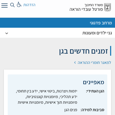
לג
הזדהות
משרד החינוך
ל
פורטל עובדי הוראה
מרחב פדגוגי
גני ילדים ומעונות
זמנים חדשים בגן
למאגר חומרי ההוראה
מאפיינים
הגן העתידי:
יזמות ויצרנות, ביטוי אישי, ידע בין תחומי,
ידע תהליכי, מיומנויות קוגנטיביות,
מיומנויות תוך אישיות, מיומנויות אישיות
סביבות למידה:
פנים הגן