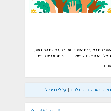
סובלנות במערכת החינוך נועד להגביר את המודעות
ם של אהבת אדם וליישמם בחיי הכיתה ובבית הספר.
נים.
דמיה ברשת ליום הסובלנות
|
קל לי בדיגיטלי
חזרה לראש הדף