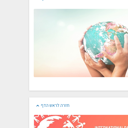
חזרה לראש הדף