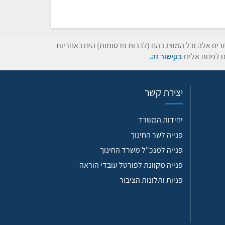
תרים אלה וכל המוצג בהם (לרבות פרסומות) הינו באחריות
 לפנות אלינו
בקישור זה.
יצירת קשר
יחידות המשרד
פנייה לשר החינוך
פנייה למנכ"ל משרד החינוך
פנייה מקוונת לפורטל עובדי הוראה
פניות ותלונות הציבור