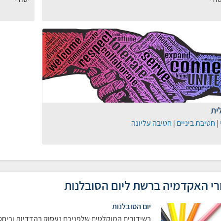
ית
|
חטיבת ביניים
|
חטיבה עליונה
רי האקדמיה ברשת ליום הסובלנות
יום הסובלנות
בשידורים המוקלטים שלפניכם נעסוק בהדדיות וביחס 