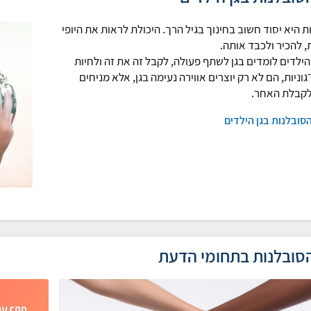
ת היא יסוד חשוב בחינוך בגיל הרך. היכולת לראות את היופי
, להכיר ולכבד אותה.
ילדים לומדים בגן לשתף פעולה, לקבל זה את זה ולחיות
גוניות, הם לא רק יוצרים אווירה נעימה בגן, אלא מניחים
לקבלת האחר.
הסובלנות בגן הילדים
הסובלנות בתחומי הדעת