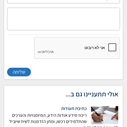
שליחה
אולי תתעניינו גם ב...
כתיבת תעודות
ריכוז מידע אודות הידע, המיומנויות והערכים
שהתלמידים רכשו, ומתן הזדמנות לשיח שיוביל