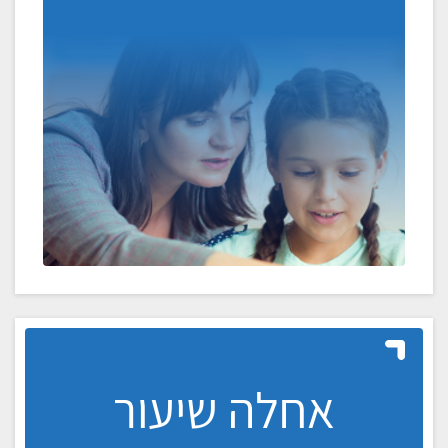
אחלה שיעור