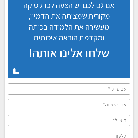
אם גם לכם יש הצעה לפרקטיקה
מקורית שמציתה את הדמיון,
מעשירה את הלמידה בכיתה
ומקדמת הוראה איכותית
שלחו אלינו אותה!