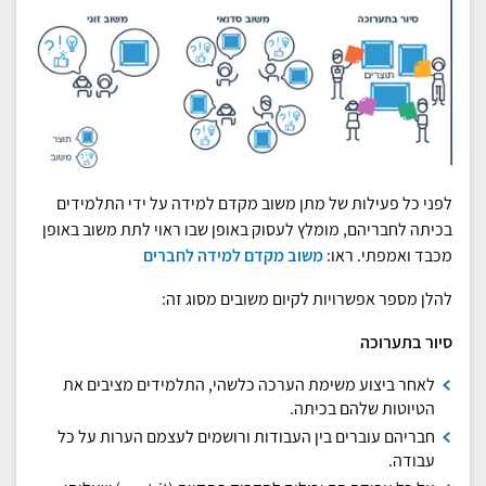
לפני כל פעילות של מתן משוב מקדם למידה על ידי התלמידים
בכיתה לחבריהם, מומלץ לעסוק באופן שבו ראוי לתת משוב באופן
מכבד ואמפתי. ראו:
משוב מקדם למידה לחברים
להלן מספר אפשרויות לקיום משובים מסוג זה:
סיור בתערוכה
לאחר ביצוע משימת הערכה כלשהי, התלמידים מציבים את
הטיוטות שלהם בכיתה.
חבריהם עוברים בין העבודות ורושמים לעצמם הערות על כל
עבודה.