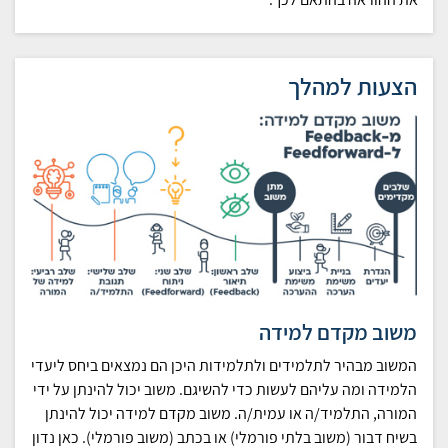
הצעות למהלך
משוב מקדם למידה
המשוב מבהיר לתלמידים ולתלמידות היכן הם נמצאים ביחס ליעדי
הלמידה ומה עליהם לעשות כדי להשיגם. משוב יכול להינתן על ידי
המורה, התלמיד/ה או עמית/ה. משוב מקדם למידה יכול להינתן
בשיח דבור (משוב בלתי פורמלי) או בכתב (משוב פורמלי). כאן נדון