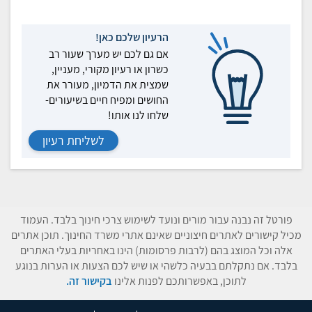
הרעיון שלכם כאן!
אם גם לכם יש מערך שעור רב
כשרון או רעיון מקורי, מעניין,
שמצית את הדמיון, מעורר את
החושים ומפיח חיים בשיעורים-
שלחו לנו אותו!
לשליחת רעיון
פורטל זה נבנה עבור מורים ונועד לשימוש צרכי חינוך בלבד. העמוד
מכיל קישורים לאתרים חיצוניים שאינם אתרי משרד החינוך. תוכן אתרים
אלה וכל המוצג בהם (לרבות פרסומות) הינו באחריות בעלי האתרים
בלבד. אם נתקלתם בבעיה כלשהי או שיש לכם הצעות או הערות בנוגע
לתוכן, באפשרותכם לפנות אלינו
בקישור זה.