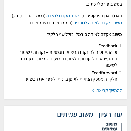
במשוב פורמלי כתוב.
ראו גם את הפרקטיקות:
משוב מקדם למידה
(בממד הבניית ידע),
משוב מקדם למידה לחברים
(בממד פיתוח מיומנויות)
משוב מקדם למידה פורמלי
כולל שני חלקים:
Feedback
א. התייחסות לחוזקות הביצוע ודוגמאות – נקודות לשימור
ב. התייחסות לנקודות חלשות בביצוע ודוגמאות – נקודות
לשיפור
Feedforward
חלק זה מספק הנחיות לאופן בו ניתן לשפר את הביצוע
להמשך קריאה
עוד רעיון - משוב עמיתים