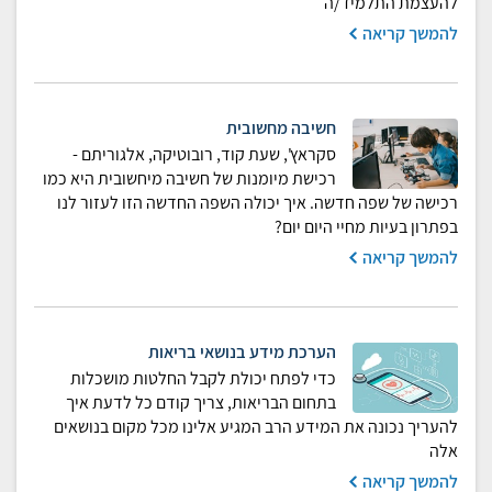
להעצמת התלמיד/ה
להמשך קריאה
חשיבה מחשובית
סקראץ', שעת קוד, רובוטיקה, אלגוריתם -
רכישת מיומנות של חשיבה מיחשובית היא כמו
רכישה של שפה חדשה. איך יכולה השפה החדשה הזו לעזור לנו
בפתרון בעיות מחיי היום יום?
להמשך קריאה
הערכת מידע בנושאי בריאות
כדי לפתח יכולת לקבל החלטות מושכלות
בתחום הבריאות, צריך קודם כל לדעת איך
להעריך נכונה את המידע הרב המגיע אלינו מכל מקום בנושאים
אלה
להמשך קריאה