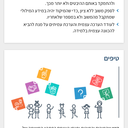
ולהתמקד באותם ההיבטים ולא יותר מכך.
לספק משוב ללא ציון ,כדי שהמיקוד יהיה במידע המילולי
שמתקבל מהמשוב ולא במספר שלאחריו.
לעודד הערכה עצמית והערכת עמיתים על מנת להביא
להכוונה עצמית בלמידה.
טיפים