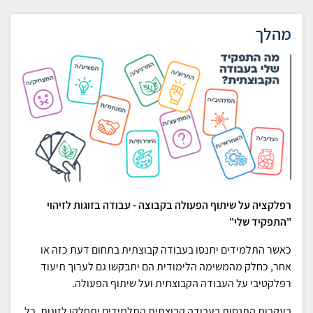
מהלך
רפלקציה על שיתוף הפעולה בקבוצה
-
עבודה בזוגות לזיהוי
"התפקיד שלי"
כאשר התלמידים יתנסו בעבודה קבוצתית בתחום דעת כזה או
אחר, כחלק מהמשימה הלימודית הם יתבקשו גם לערוך תיעוד
רפלקטיבי על העבודה הקבוצתית ועל שיתוף הפעולה.
בעקבות התנסות בעבודה קבוצתית התלמידים יתחלקו לזוגות. כל