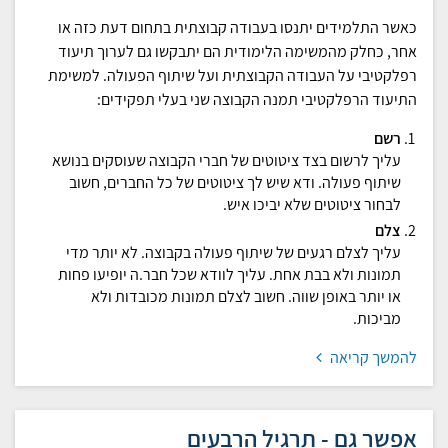
כאשר התלמידים יתנסו בעבודה קבוצתית בתחום דעת כזה או
אחר, כחלק מהמשימה הלימודית הם יתבקשו גם לערוך תיעוד
רפלקטיבי על העבודה הקבוצתית ועל שיתוף הפעולה. למשימת
התיעוד הרפלקטיבי תמנה הקבוצה שני בעלי תפקידים:
רשם
עליך לרשום בצד ציטוטים של חברי הקבוצה שעוסקים בנושא
שיתוף פעולה. ודא שיש לך ציטוטים של כל החברים, חשוב
לבחור ציטוטים שלא יביכו איש.
צלם
עליך לצלם רגעים של שיתוף פעולה בקבוצה. לא יותר מדי
תמונות ולא בבת אחת. עליך לוודא שכל חבר.ה יופיעו פחות
או יותר באופן שווה. חשוב לצלם תמונות מכובדות ולא
מביכות.
להמשך קריאה
אפשר גם - תרגיל הרבעים