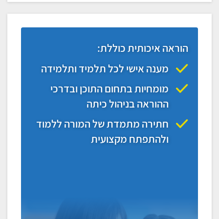
הוראה איכותית כוללת:
מענה אישי לכל תלמיד ותלמידה
מומחיות בתחום התוכן ובדרכי
ההוראה בניהול כיתה
חתירה מתמדת של המורה ללמוד
ולהתפתח מקצועית