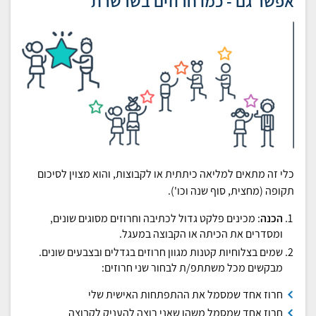
אפשר גם - כמו חרוזים בשרשרת
כלי זה מתאים למליאה כיתתית או לקבוצות, והוא מצוין לסיכום
תקופה (מחצית, סוף שנה וכו').
הכנה
: מכינים פלקט גדול לכתיבה וחרוזים מסוגים שונים,
ומסדרים את הכיתה או הקבוצה במעגל.
שמים בצלוחיות קטנות מגוון חרוזים בגדלים ובצבעים שונים.
מבקשים מכל משתתפ/ת לבחור שני חרוזים:
חרוז אחד שמסמל את ההתפתחות האישית שלי
חרוז אחד שמסמל משהו שאני רוצה להעניק לקבוצה