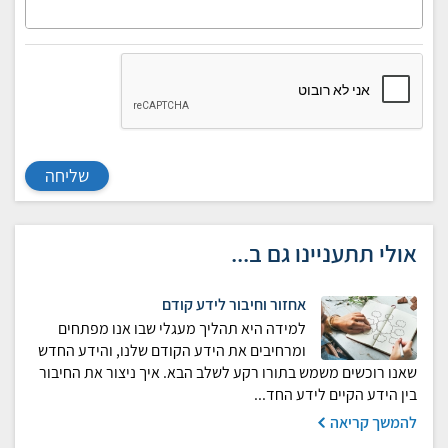
שליחה
אולי תתעניינו גם ב...
אחזור וחיבור לידע קודם
למידה היא תהליך מעגלי שבו אנו מפתחים
ומרחיבים את הידע הקודם שלנו, והידע החדש
שאנו רוכשים משמש בתורו רקע לשלב הבא. איך ניצור את החיבור
בין הידע הקיים לידע החד...
להמשך קריאה