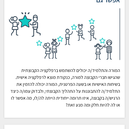
המורה והתלמיד/ה יכולים להשתמש ברפלקציה הקבוצתית
שהגישו חברי הקבוצה למורה, כנקודת מוצא לרפלקציה אישית.
בשיחות האישיות או בשעה הפרטנית, המורה יכולה להזמין את
התלמיד/ה להתבוננות על התהליך הקבוצתי, ולבדוק עמו/ה כיצד
הרגיש/ה בקבוצה, איזו תרומה ייחודית הייתה לה/לו, מה אפשר לו
או לה להיות חלק ומה מנע זאת?