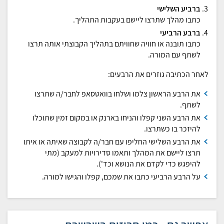
ברביע השלישי
כתבו מהלך שתרצו ליישם בעקבות התהליך.
ברבע הרביעי
כתבו תובנה או חוויה שחוויתם בתהליך הקבוצתי אותה תרצו
לשתף עם המורה.
לאחר הכתיבה גוזרים את הרבעים:
את הרבע הראשון צלמו ושלחו בוואטסאפ לחבר/ה שתרצו
לשתף.
את הרבע השני קפלו והניחו בארנק או במקום זמין שתוכלו
להיזכר בו כשתרצו.
את הרבע השלישי החליפו עם חבר/ה לקבוצה שאיתה או איתו
תרצו ליישם את המהלך ותאמו סדירויות למעקב (מתי
להיפגש כדי לקדם את הנושא וכד').
על הרבע הרביעי כתבו את שמכם, קפלו והגישו למורה.