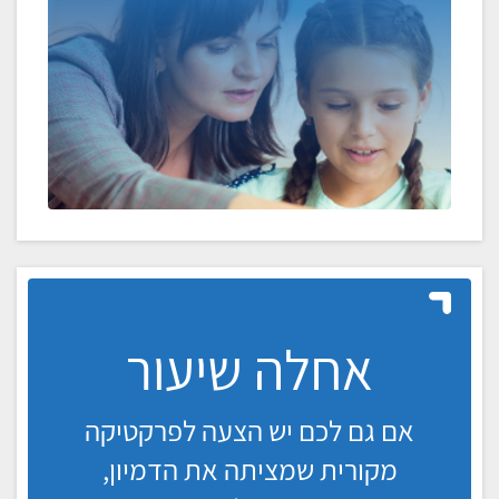
אחלה שיעור
אם גם לכם יש הצעה לפרקטיקה
מקורית שמציתה את הדמיון,