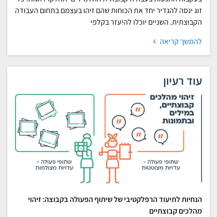
זוג ינסה להגדיר יחד את הכוחות שהם זיהו בעצמם בתחום העבודה
הקבוצתית. השניים יוכלו להיעזר בקלפי
להמשך קריאה
עוד רעיון
הנחיות לתיעוד הרפלקטיבי של שיתוף הפעולה בקבוצה: זיהוי
מהלכים קבוצתיים