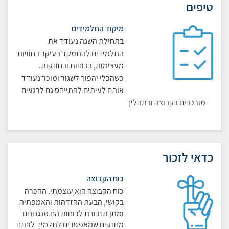
טיפים
מיקוד התלמידים
בתחילת השנה נעודד את
התלמידים להתמקד בעיקר בחוויות
מעצימות, בכוחות ובחוזקות.
כשהכלי יהפוך לשגור ומוכר נעודד
אותם לעיתים להתייחס גם לרגעים
מורכבים בקבוצה ובתהליך
כדאי לזכור
כוח הקבוצה
כוח הקבוצה הוא עוצמתי. ההכרה
בקושי, הבעת ההזדהות והאמפתיה
ומתן תזכורת לכוחות הם מנגנונים
מחזקים שמאפשרים לתלמיד לפתח