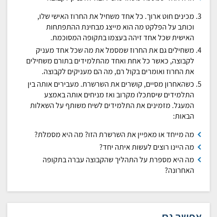
מכינים חוט ארוך. כל אחד משחיל את החרוז האישי שלו,
וכותב על הפלקט מה הוא מייצג מבחינת ההתפתחות
האישית שכל אחד זיהה בעצמו בתקופה המסוכמת.
משחילים גם את החרוז שמסמל את מה שכל אחד מעניק
לקבוצה, כאשר כל אחת ואחד מהתלמידים בתורם משחילים
את החרוז ואומרים בקול רם, מה הם מעניקים לקבוצה.
כשהאחרון מסיים, קושרים את השרשרת. מעבירים אותה בין
התלמידים שיסתכלו מקרוב ואז מניחים אותה באמצע
המעגל. מזמינים את התלמידים לשיח משותף על השאלות
הבאות:
מה מייחד או מאפיין את השרשרת הזו? מה היא מסמלת?
מה היינו רוצים לעשות איתה יחד?
מה היא מספרת על התהליך שהקבוצה עברה בתקופה
האחרונה?
אפשר גם