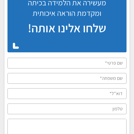
מעשירה את הלמידה בכיתה
ומקדמת הוראה איכותית
שלחו אלינו אותה!