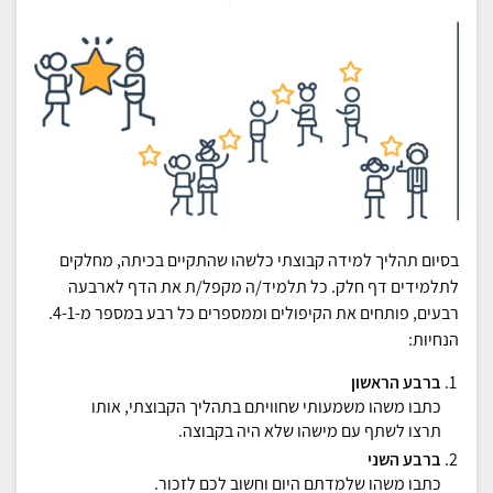
בסיום תהליך למידה קבוצתי כלשהו שהתקיים בכיתה, מחלקים
לתלמידים דף חלק. כל תלמיד/ה מקפל/ת את הדף לארבעה
רבעים, פותחים את הקיפולים וממספרים כל רבע במספר מ-4-1.
הנחיות:
ברבע הראשון
כתבו משהו משמעותי שחוויתם בתהליך הקבוצתי, אותו
תרצו לשתף עם מישהו שלא היה בקבוצה.
ברבע השני
כתבו משהו שלמדתם היום וחשוב לכם לזכור.