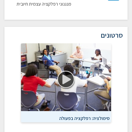
מנגנוני רפלקציה עצמית חיובית
סרטונים
סימולציה: רפלקציה בפעולה