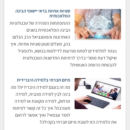
סוגיות אתיות בראי יישומי הבינה
המלאכותית
ההתפתחות המהירה של טכנולוגיות
הבינה המלאכותית בשנים
האחרונות והפוטנציאל הרב הגלום
בהן, מעלים מגוון סוגיות אתיות. איך
נעזור לתלמידים לפתח מודעות לדילמות בנושא, ולהפעיל
שיקול דעת מוסרי בדרך לרתימת החדשנות הטכנולוגית
להבטחת הרווחה האנושית?
מיזם חברתי בלמידה היברידית
מה זה בעצם למידה היברידית? מה
בינה לבין למידה מהבית, למידה
מרחוק, למידה מקוונת או למידה
מעורבת? איך כל זה קשור לפיתוח
לומד עצמאי? ואיך אפשר לרתום
את הלמידה הזו לטובת מיזם חברתי בקהילה?