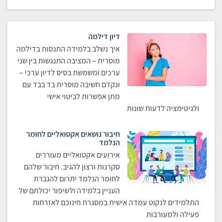
דיון דילמה
איך נשלב בלמידה התנסות בדילמה
מוסרית – המציבה התנגשות בין שני
ערכים ומשמשת בסיס לדיון ערכי –
ונקדם חשיבה מוסרית בד בבד עם
מתן אפשרות לביטוי אישי
ולגיטימציה לדעות שונות
חיבור נושאים אקטואליים לחומר
הנלמד
אירועים אקטואליים מעוררים
סקרנות ורצון להגיב. חיבור שלהם
לחומר הנלמד יתרום להגברת
העניין בלמידה ולשיפור יכולתם של
התלמידים לנקוט עמדה אישית במסגרת חינוכם לאזרחות
פעילה ולמעורבות