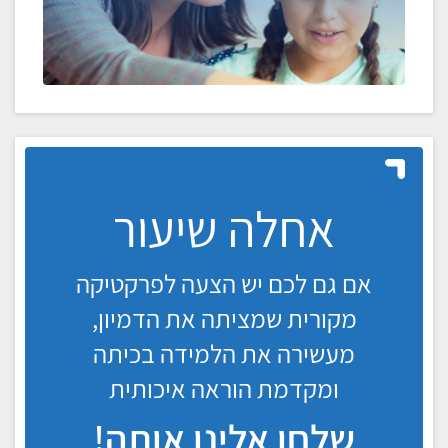
אחלה שיעור
אם גם לכם יש הצעה לפרקטיקה
מקורית שמציתה את הדמיון,
מעשירה את הלמידה בכיתה
ומקדמת הוראה איכותית
שלחו אלינו אותה!