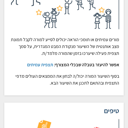
מורים עמיתים או תומכי הוראה יכולים לסייע למורה לקבל תמונת
מצב אותנטית של השיעור מנקודת המבט המגדרית, על סמך
תצפית פעילה שיערכו בזמן שהמורה מלמד/ת.
אפשר להיעזר בטבלה שבכלי המצורף:
תצפית עמיתים
בסוף השיעור המורה יכול/ה לבחון את הממצאים העולים מדפי
התצפית ובהתאם לתכנן את השיעור הבא.
טיפים