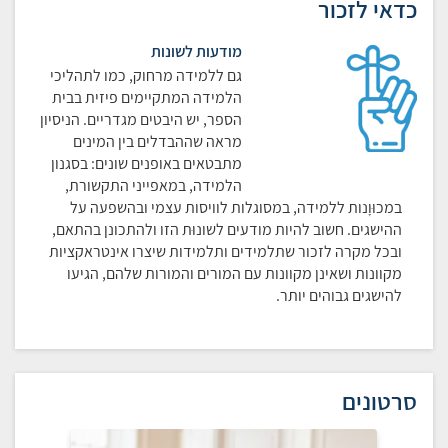
כדאי לזכור
מודעות לשונות
גם ללמידה מרחוק, כמו לתהליכי
הלמידה המתקיימים פיזית בבית
הספר, יש היבטים מגדריים. הניסיון
מראה שההבדלים בין המינים
מתבטאים באופנים שונים: בסגנון
הלמידה, במאפייני התקשורת,
במכוּוָנות ללמידה, במסוגלות לוויסות עצמי ובהשפעה על
ההישגים. חשוב להיות מודעים לשונוּת הזו ולהתכונן בהתאם,
ובכל מקרה לזכור שתלמידים ותלמידות שיצרו אינטראקציות
מקוונות ושאינן מקוונות עם המורים והמורות שלהם, הגיעו
להישגים גבוהים יותר.
סרטונים