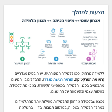
הצעות למהלך
ללמידה מרחוק, כמו ללמידה המסורתית, יש היבטים מגדריים
(
ראו את הפרקטיקה:
הוראה רגישת מגדר
). ההבדלים בין המינים
מתבטאים בסגנון הלמידה, במאפייני תקשורת, במכוּוָנות ללמידה,
בוויסות עצמי ובהשפעה על ההישגים.
נמצא שבלמידה מרחוק התלמידות פעילות יותר מהתלמידים
במהלך הלמידה, בצפייה, בפרסום תגובות, בדיון, בהשלמת