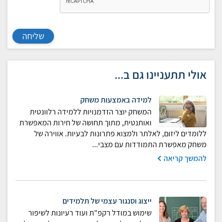
שליחה
אולי תתעניינו גם ב...
למידה באמצעות משחק
המשחק יוצר הזדמנויות ללמידה רלוונטית
ואותנטית, מתוך תחושה של חירות המאפשרת
ללומדים ליזום, לאלתר ולמצוא פתרונות לבעיות. אווירה של
משחק מאפשרת התמודדות עם מצבי...
להמשך קריאה
ייצוג וסנגור עצמי של תלמידים
שימוש במודל רקפ"ת ועוד רעיונות לשיפור