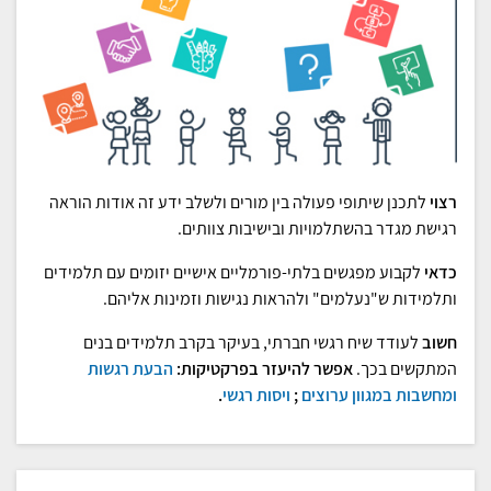
רצוי
לתכנן שיתופי פעולה בין מורים ולשלב ידע זה אודות הוראה
רגישת מגדר בהשתלמויות ובישיבות צוותים.
כדאי
לקבוע מפגשים בלתי-פורמליים אישיים יזומים עם תלמידים
ותלמידות ש"נעלמים" ולהראות נגישות וזמינות אליהם.
חשוב
לעודד שיח רגשי חברתי, בעיקר בקרב תלמידים בנים
המתקשים בכך.
אפשר להיעזר בפרקטיקות:
הבעת רגשות
ומחשבות במגוון ערוצים
;
ויסות רגשי
.