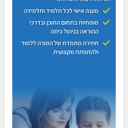
מענה אישי לכל תלמיד ותלמידה
מומחיות בתחום התוכן ובדרכי
ההוראה בניהול כיתה
חתירה מתמדת של המורה ללמוד
ולהתפתח מקצועית