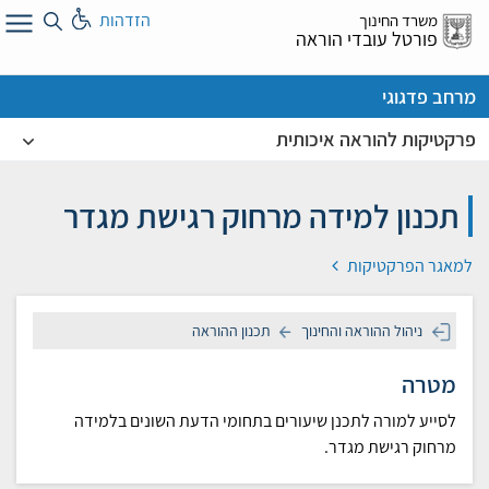
לג
הזדהות
משרד החינוך
ל
פורטל עובדי הוראה
מרחב פדגוגי
פרקטיקות להוראה איכותית
תכנון למידה מרחוק רגישת מגדר
למאגר הפרקטיקות
ניהול ההוראה והחינוך
תכנון ההוראה
מטרה
לסייע למורה לתכנן שיעורים בתחומי הדעת השונים בלמידה
מרחוק רגישת מגדר.