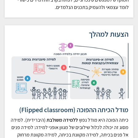
לומד עצמאי ולהעמיק בתכנים הנלמדים.
הצעות למהלך
מודל הכיתה ההפוכה (Flipped classroom)
כיתה הפוכה היא מודל נפוץ
ללמידה משולבת
(היברידית). למידה
מסוג זה יכולה לכלול שילובים של מגוון אופני למידה: למידה פנים
אל פנים בכיתה, למידה מקוונת בכיתה, למידה מקוונת מרחוק