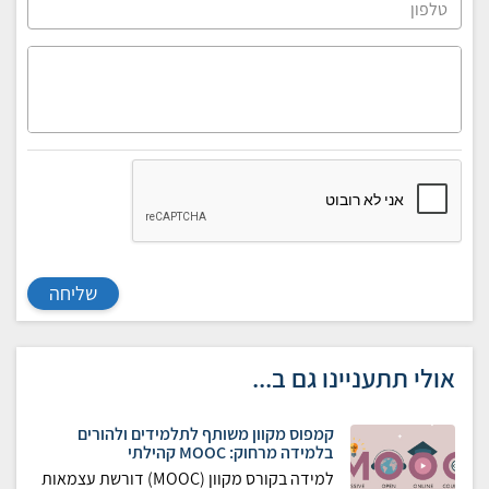
שליחה
אולי תתעניינו גם ב...
קמפוס מקוון משותף לתלמידים ולהורים
בלמידה מרחוק: MOOC קהילתי
למידה בקורס מקוון (MOOC) דורשת עצמאות