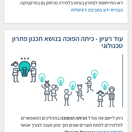
ראו התייחסות לפתרון בעיות בלמידה מרחוק גם בפרקטיקה:
הבניית ידע בסביבה דיגיטלית
עוד רעיון - כיתה הפוכה בנושא תכנון פתרון
טכנולוגי
ניתן ליישם את מודל
הכיתה ההפוכה
בתהליכים המאפשרים
לתלמידים לפתח תוצרים שונים תוך מתן מענה לצורך אנושי