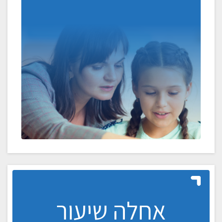
אחלה שיעור