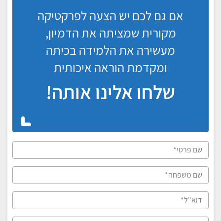
אם גם לכם יש הצעה לפרקטיקה
מקורית שמציתה את הדמיון,
מעשירה את הלמידה בכיתה
ומקדמת הוראה איכותית
שלחו אלינו אותה!