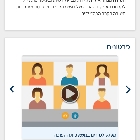
לקידום העמקת ההבנה של נושאי הלימוד ולפיתוח מיומנויות
חשיבה בקרב התלמידים
סרטונים
מפגש למורים בנושא כיתה הפוכה
הכיתה ה