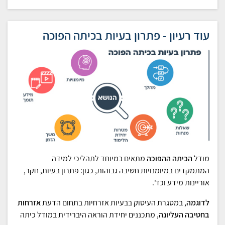
עוד רעיון - פתרון בעיות בכיתה הפוכה
מודל
הכיתה ההפוכה
מתאים במיוחד לתהליכי למידה
המתמקדים במיומנויות חשיבה גבוהות, כגון: פתרון בעיות, חקר,
אוריינות מידע וכד'.
לדוגמה
, במסגרת העיסוק בבעיות אזרחיות בתחום הדעת
אזרחות
בחטיבה העליונה
, מתכננים יחידת הוראה היברידית במודל כיתה