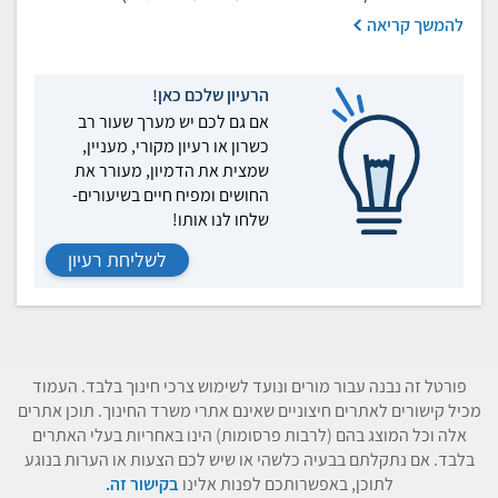
להמשך קריאה
הרעיון שלכם כאן!
אם גם לכם יש מערך שעור רב
כשרון או רעיון מקורי, מעניין,
שמצית את הדמיון, מעורר את
החושים ומפיח חיים בשיעורים-
שלחו לנו אותו!
לשליחת רעיון
פורטל זה נבנה עבור מורים ונועד לשימוש צרכי חינוך בלבד. העמוד
מכיל קישורים לאתרים חיצוניים שאינם אתרי משרד החינוך. תוכן אתרים
אלה וכל המוצג בהם (לרבות פרסומות) הינו באחריות בעלי האתרים
בלבד. אם נתקלתם בבעיה כלשהי או שיש לכם הצעות או הערות בנוגע
לתוכן, באפשרותכם לפנות אלינו
בקישור זה.