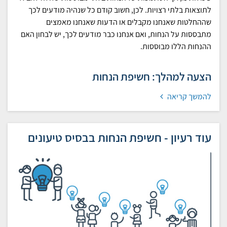
לתוצאות בלתי רצויות. לכן, חשוב קודם כל שנהיה מודעים לכך
שההחלטות שאנחנו מקבלים או הדעות שאנחנו מאמצים
מתבססות על הנחות, ואם אנחנו כבר מודעים לכך, יש לבחון האם
ההנחות הללו מבוססות.
הצעה למהלך: חשיפת הנחות
להמשך קריאה
עוד רעיון - חשיפת הנחות בבסיס טיעונים