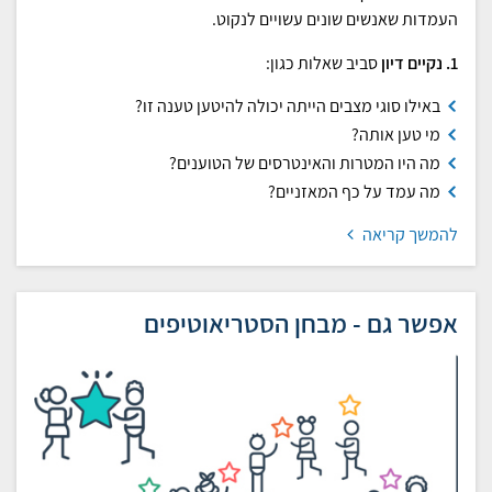
העמדות שאנשים שונים עשויים לנקוט.
1. נקיים דיון
סביב שאלות כגון:
באילו סוגי מצבים הייתה יכולה להיטען טענה זו?
מי טען אותה?
מה היו המטרות והאינטרסים של הטוענים?
מה עמד על כף המאזניים?
להמשך קריאה
אפשר גם - מבחן הסטריאוטיפים