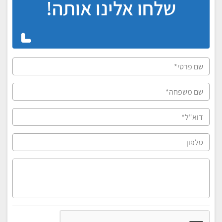
שלחו אלינו אותה!