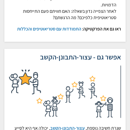
הדמויות.
לאחר הצפייה נדון בשאלה: האם חוויתם פעם התייחסות
סטריאוטיפית כלפיכם? מה הרגשתם?
ראו גם את הפרקטיקה:
התמודדות עם סטריאוטיפים והכללות
אפשר גם - עצור-התבונן-הקשב
שגרת חשיבה נוספת,
עצור-התבונן-הקשב
, יכולה אף היא לסייע