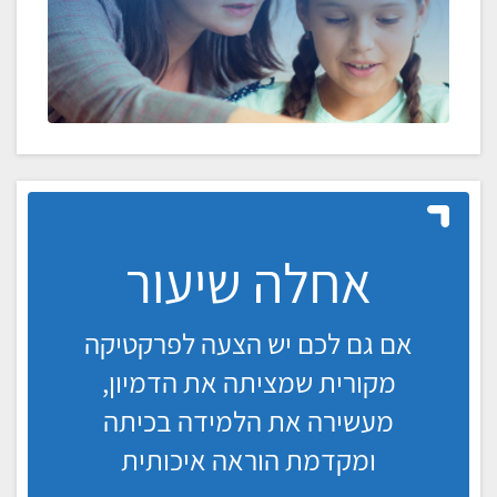
אחלה שיעור
אם גם לכם יש הצעה לפרקטיקה
מקורית שמציתה את הדמיון,
מעשירה את הלמידה בכיתה
ומקדמת הוראה איכותית