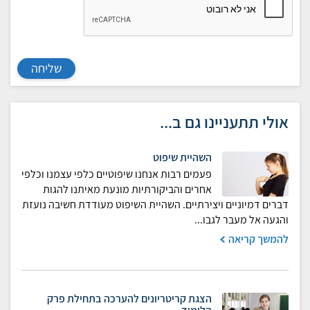
שליחה
אולי תתעניינו גם ב...
השהיית שיפוט
פעמים רבות אנחנו שיפוטיים כלפי עצמנו וכלפי
אחרים והביקורתיות מונעת מאיתנו להגות
דברים דמיוניים ויצירתיים. השהיית השיפוט מעודדת חשיבה נועזת
והגעה אל מעבר לגבו...
להמשך קריאה
הצגת קריטריונים להערכה בתחילת פרק