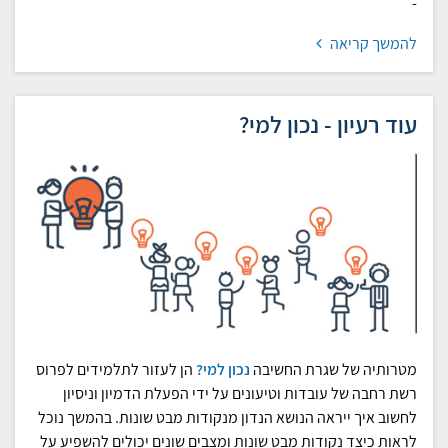
-
להמשך קריאה
עוד רעיון - נכון למי?
מטרותיה של שגרת החשיבה
נכון למי?
הן לעזור לתלמידים לפרוס
רשת רחבה של עובדות וטיעונים על ידי הפעלת הדמיון וניסיון
לחשוב איך ייראה הנושא הנדון מנקודות מבט שונות. בהמשך נוכל
לראות כיצד נקודות מבט שונות ומצבים שונים יכולים להשפיע על