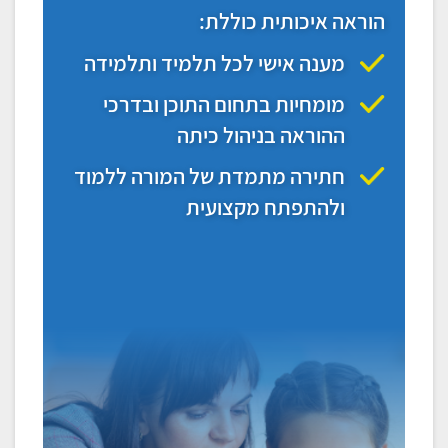
הוראה איכותית כוללת:
מענה אישי לכל תלמיד ותלמידה
מומחיות בתחום התוכן ובדרכי
ההוראה בניהול כיתה
חתירה מתמדת של המורה ללמוד
ולהתפתח מקצועית