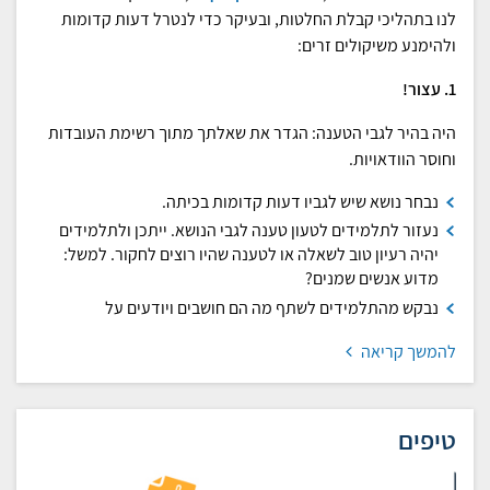
לנו בתהליכי קבלת החלטות, ובעיקר כדי לנטרל דעות קדומות
ולהימנע משיקולים זרים:
1. עצור!
היה בהיר לגבי הטענה: הגדר את שאלתך מתוך רשימת העובדות
וחוסר הוודאויות.
נבחר נושא שיש לגביו דעות קדומות בכיתה.
נעזור לתלמידים לטעון טענה לגבי הנושא. ייתכן ולתלמידים
יהיה רעיון טוב לשאלה או לטענה שהיו רוצים לחקור. למשל:
מדוע אנשים שמנים?
נבקש מהתלמידים לשתף מה הם חושבים ויודעים על
להמשך קריאה
טיפים