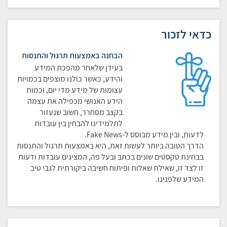
כדאי לזכור
הבחנה באמצעות תרגול והתנסות
בעידן שלאחר מהפכת המידע
והידע, כאשר כולנו מוצפים בכמויות
עצומות של מידע מדי יום, וכמות
הידע האנושי מכפילה את עצמה
בקצב מסחרר, חשוב שנעזור
לתלמידינו להבחין בין עובדות
לדעות, ובין מידע מבוסס ל-Fake News.
הדרך הטובה ביותר לעשות זאת, היא באמצעות תרגול והתנסות
בבחינת טקסטים שונים בכתב ובעל פה, המציגים עובדות ודעות
זו לצד זו, שאילת שאלות ופיתוח חשיבה ביקורתית לגבי טיב
המידע שלפנינו.