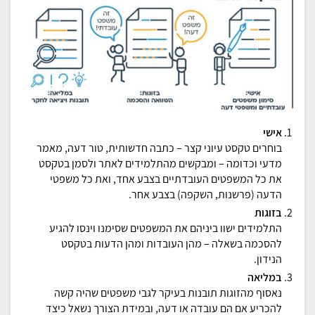
אישי
בוחרים טקסט עיוני קצר – כתבה חדשותית, טור דעה, מאמר
מדעי וכדומה – ומבקשים מהתלמידים לאתר ולסמן בטקסט
את כל המשפטים העובדתיים בצבע אחד, ואת כל משפטי
הדעה (פרשנות, השקפה) בצבע אחר.
בזוגות
התלמידים ישוו ביניהם את המשפטים שסימנו וינסו להגיע
להסכמה בשאלה – מהן העובדות ומהן הדעות בטקסט
הנידון.
במליאה
נאסוף מהזוגות תובנות בעיקר לגבי משפטים שהיה קשה
להכריע אם הם עובדה או דעה, ובמידת הצורך נשאל כיצד