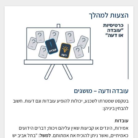
הצעות למהלך
עובדה ודעה – מושגים
בטקסט שמטרתו לשכנע, יכולות להופיע עובדות וגם דעות. חשוב
להבחין ביניהן:
עובדות
אמירות, היגדים או קביעות שאין עליהם ויכוח; דברים הידועים
כאמיתיים, ואשר ניתן להוכיח את אמתותם.
למשל:
"בתל אביב יש