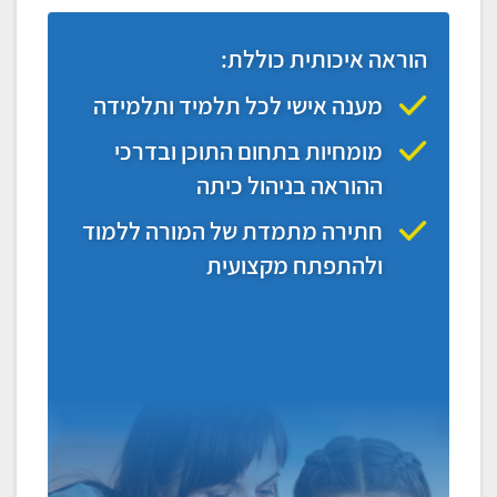
הוראה איכותית כוללת:
מענה אישי לכל תלמיד ותלמידה
מומחיות בתחום התוכן ובדרכי
ההוראה בניהול כיתה
חתירה מתמדת של המורה ללמוד
ולהתפתח מקצועית