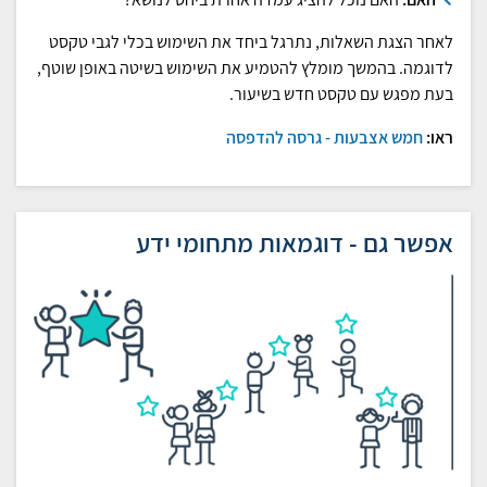
לאחר הצגת השאלות, נתרגל ביחד את השימוש בכלי לגבי טקסט
לדוגמה. בהמשך מומלץ להטמיע את השימוש בשיטה באופן שוטף,
בעת מפגש עם טקסט חדש בשיעור.
ראו:
חמש אצבעות - גרסה להדפסה
אפשר גם - דוגמאות מתחומי ידע