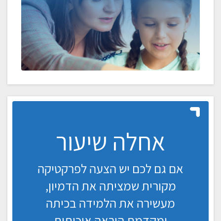
אחלה שיעור
אם גם לכם יש הצעה לפרקטיקה
מקורית שמציתה את הדמיון,
מעשירה את הלמידה בכיתה
ומקדמת הוראה איכותית