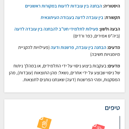
היסטוריה:
הבחנה בין עובדות לדעות במקורות ראשוניים
תקשורת:
בין עובדה לדעה בעבודה העיתונאית
הבעה ולשון:
פעילות לתלמידי חט"ב להבחנה בין עובדה לדעה
(ביה"ס אמירים, כפר ורדים)
מדעים:
הבחנה בין עובדה, פרשנות ודעה
(פעילויות להקניית
מיומנויות חשיבה)
מדעים:
בעקבות ביצוע ניסוי על ידי התלמידים, או במהלך ניתוח
של ניסוי שבוצע על ידי אחרים, נשאל: מהן התוצאות (עובדות), מהן
המסקנות, ומהי הפרשנות (דעה) שאנחנו נותנים לתוצאות.
טיפים