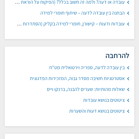
עובדה או דעה? ולמה זה חשוב בכלל? (הפיקוח על הוראת ההיסטוריה)
הבחנה בין עובדה לדעה – שיתוף חומרי למידה
עובדות ודעות – קישורן, חומרי למידה בקליק (הסתדרות המורים)
להרחבה
בין עובדה לדעה, ספריה וירטואלית מט"ח
אסטרטגיות חשיבה מסדר גבוה, המזכירות הפדגוגית
שאלות מהותיות: שערים להבנה, ברנקו וייס
ציטוטים בנושא עובדות
ציטוטים בנושא דעות והשערות