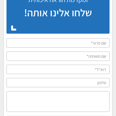
שלחו אלינו אותה!