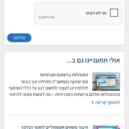
שליחה
אולי תתעניינו גם ב...
התנהלות ברשתות חברתיות
סוף שיתוף במחשב"ה תחילה! איך נעזור
לתלמידינו לעצור ולחשוב רגע על כללי השיתוף
וההתנהלות שלהם ברשתות החברתיות – מה לעשות וממה להיזהר
להמשך קריאה
חיבור נושאים אקטואליים לחומר הנלמד