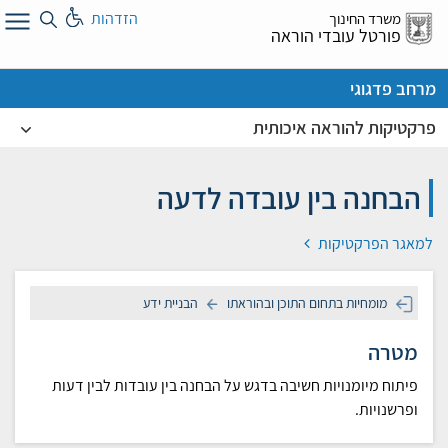
לג
הזדהות
משרד החינוך
ל
פורטל עובדי הוראה
מרחב פדגוגי
פרקטיקות להוראה איכותית
הבחנה בין עובדה לדעה
למאגר הפרקטיקות
מומחיות בתחום התוכן ובהוראתו
הבניית ידע
מטרה
פיתוח מיומנויות חשיבה בדגש על הבחנה בין עובדות לבין דעות
ופרשנויות.